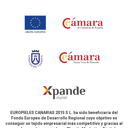
EUROPIELES CANARIAS 2015 S.L. ha sido beneficiaria del
Fondo Europeo de Desarrollo Regional cuyo objetivo es
conseguir un tejido empresarial más competitivo y gracias al