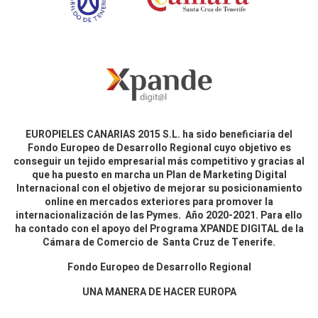
EUROPIELES CANARIAS 2015 S.L. ha sido beneficiaria del
Fondo Europeo de Desarrollo Regional cuyo objetivo es
conseguir un tejido empresarial más competitivo y gracias al
que ha puesto en marcha un Plan de Marketing Digital
Internacional con el objetivo de mejorar su posicionamiento
online en mercados exteriores para promover la
internacionalización de las Pymes. Año 2020-2021. Para ello
ha contado con el apoyo del Programa XPANDE DIGITAL de la
Cámara de Comercio de Santa Cruz de Tenerife.
Fondo Europeo de Desarrollo Regional
UNA MANERA DE HACER EUROPA