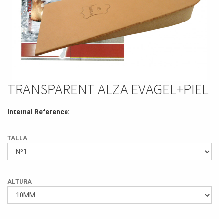
TRANSPARENT ALZA EVAGEL+PIEL
Internal Reference:
TALLA
ALTURA