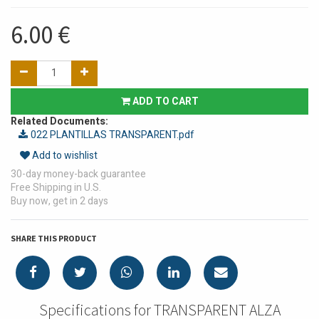
6.00
€
ADD TO CART
Related Documents:
022 PLANTILLAS TRANSPARENT.pdf
Add to wishlist
30-day money-back guarantee
Free Shipping in U.S.
Buy now, get in 2 days
SHARE THIS PRODUCT
Specifications for TRANSPARENT ALZA