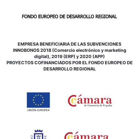
EMPRESA BENEFICIARIA DE LAS SUBVENCIONES
INNOBONOS 2018 (Comercio electrónico y marketing
digital), 2019 (ERP) y 2020 (APP)
P
ROYECTOS COFINANCIADOS POR EL FONDO EUROPEO DE
DESARROLLO REGIONAL