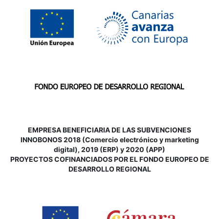
EMPRESA BENEFICIARIA DE LAS SUBVENCIONES
INNOBONOS 2018 (Comercio electrónico y marketing
digital), 2019 (ERP) y 2020 (APP)
P
ROYECTOS COFINANCIADOS POR EL FONDO EUROPEO DE
DESARROLLO REGIONAL