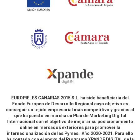
EUROPIELES CANARIAS 2015 S.L. ha sido beneficiaria del
Fondo Europeo de Desarrollo Regional cuyo objetivo es
conseguir un tejido empresarial más competitivo y gracias al
que ha puesto en marcha un Plan de Marketing Digital
Internacional con el objetivo de mejorar su posicionamiento
online en mercados exteriores para promover la
internacionalización de las Pymes. Año 2020-2021. Para ello
ha contado con el apoyo del Programa XPANDE DIGITAL de la