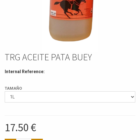
TRG ACEITE PATA BUEY
Internal Reference:
TAMAÑO
17.50
€