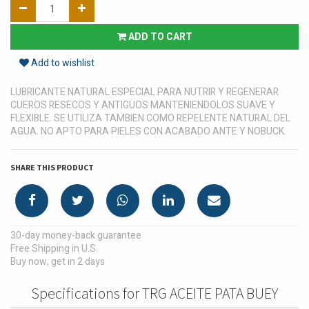
ADD TO CART
Add to wishlist
LUBRICANTE NATURAL ESPECIAL PARA NUTRIR Y REGENERAR
CUEROS RESECOS Y ANTIGUOS MANTENIENDOLOS SUAVE Y
FLEXIBLE. SE UTILIZA TAMBIEN COMO REPELENTE NATURAL DEL
AGUA. NO APTO PARA PIELES CON ACABADO ANTE Y NOBUCK.
SHARE THIS PRODUCT
30-day money-back guarantee
Free Shipping in U.S.
Buy now, get in 2 days
Specifications for TRG ACEITE PATA BUEY