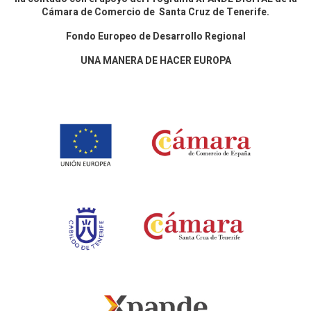
Cámara de Comercio de Santa Cruz de Tenerife.
Fondo Europeo de Desarrollo Regional
UNA MANERA DE HACER EUROPA