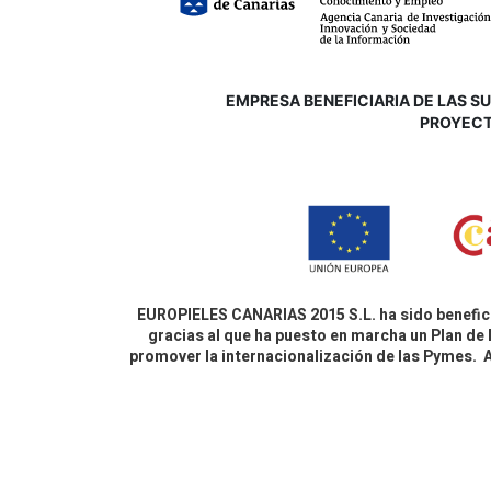
EMPRESA BENEFICIARIA DE LAS SUB
P
ROYECT
EUROPIELES CANARIAS 2015 S.L. ha sido benefici
gracias al que ha puesto en marcha un Plan de 
promover la internacionalización de las Pymes.