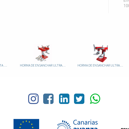
Env
10
HORMA DE ENSANCHAR BOTA ULTRACAMP 70
HORMA DE ENSANCHAR ULTRACAM COMPACT
HORMA DE ENSANCHAR ULTRACAMP 80