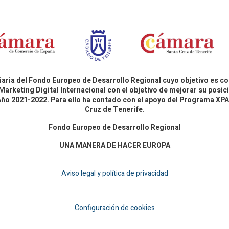
aria del Fondo Europeo de Desarrollo Regional cuyo objetivo es co
Marketing Digital Internacional con el objetivo de mejorar su pos
 Año 2021-2022. Para ello ha contado con el apoyo del Programa X
Cruz de Tenerife.
Fondo Europeo de Desarrollo Regional
UNA MANERA DE HACER EUROPA
Aviso legal y política de privacidad
Configuración de cookies