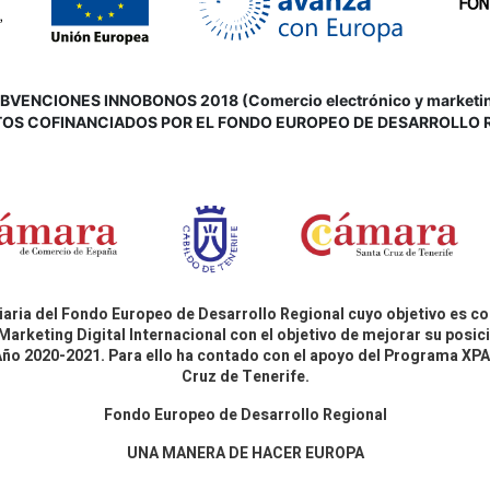
VENCIONES INNOBONOS 2018 (Comercio electrónico y marketing d
OS COFINANCIADOS POR EL FONDO EUROPEO DE DESARROLLO 
aria del Fondo Europeo de Desarrollo Regional cuyo objetivo es co
Marketing Digital Internacional con el objetivo de mejorar su pos
 Año 2020-2021. Para ello ha contado con el apoyo del Programa X
Cruz de Tenerife.
Fondo Europeo de Desarrollo Regional
UNA MANERA DE HACER EUROPA