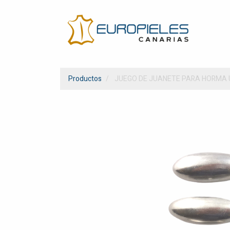
Productos
JUEGO DE JUANETE PARA HORMA