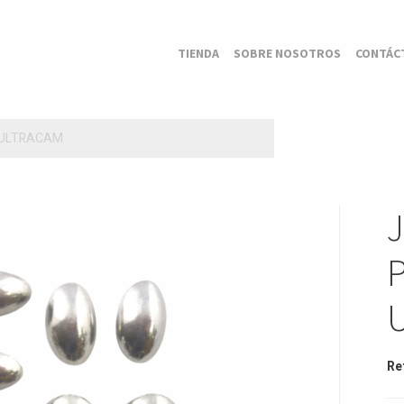
TIENDA
SOBRE NOSOTROS
CONTÁC
 ULTRACAM
Re