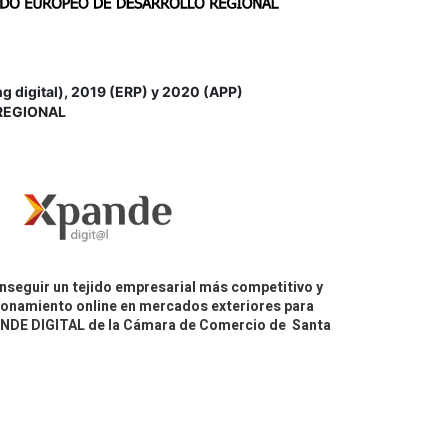
igital), 2019 (ERP) y 2020 (APP)
REGIONAL
nseguir un tejido empresarial más competitivo y
icionamiento online en mercados exteriores para
PANDE DIGITAL de la Cámara de Comercio de Santa