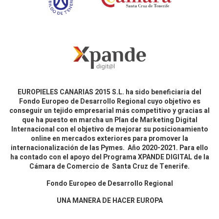
EUROPIELES CANARIAS 2015 S.L. ha sido beneficiaria del
Fondo Europeo de Desarrollo Regional cuyo objetivo es
conseguir un tejido empresarial más competitivo y gracias al
que ha puesto en marcha un Plan de Marketing Digital
Internacional con el objetivo de mejorar su posicionamiento
online en mercados exteriores para promover la
internacionalización de las Pymes. Año 2020-2021. Para ello
ha contado con el apoyo del Programa XPANDE DIGITAL de la
Cámara de Comercio de Santa Cruz de Tenerife.
Fondo Europeo de Desarrollo Regional
UNA MANERA DE HACER EUROPA