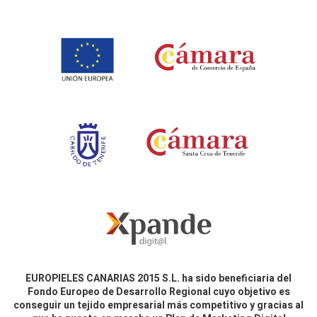
EUROPIELES CANARIAS 2015 S.L. ha sido beneficiaria del
Fondo Europeo de Desarrollo Regional cuyo objetivo es
conseguir un tejido empresarial más competitivo y gracias al