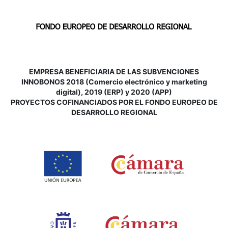
EMPRESA BENEFICIARIA DE LAS SUBVENCIONES
INNOBONOS 2018 (Comercio electrónico y marketing
digital), 2019 (ERP) y 2020 (APP)
P
ROYECTOS COFINANCIADOS POR EL FONDO EUROPEO DE
DESARROLLO REGIONAL