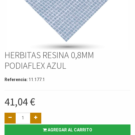
HERBITAS RESINA 0,8MM
PODIAFLEX AZUL
Referencia:
11.177.1
41,04
€
AGREGAR AL CARRITO