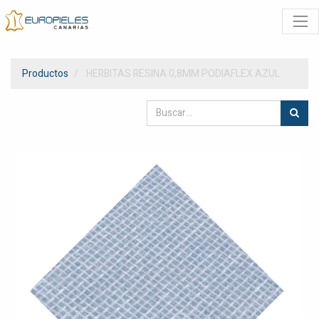
Productos
HERBITAS RESINA 0,8MM PODIAFLEX AZUL