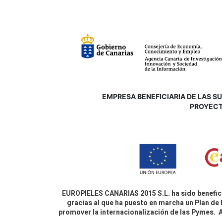
EMPRESA BENEFICIARIA DE LAS SUB
P
ROYECT
EUROPIELES CANARIAS 2015 S.L. ha sido benefici
gracias al que ha puesto en marcha un Plan de 
promover la internacionalización de las Pymes.