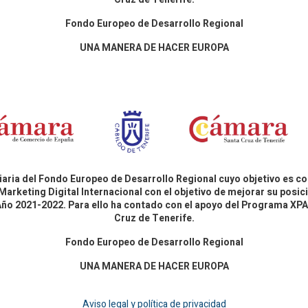
Fondo Europeo de Desarrollo Regional
UNA MANERA DE HACER EUROPA
aria del Fondo Europeo de Desarrollo Regional cuyo objetivo es co
Marketing Digital Internacional con el objetivo de mejorar su pos
 Año 2021-2022. Para ello ha contado con el apoyo del Programa X
Cruz de Tenerife.
Fondo Europeo de Desarrollo Regional
UNA MANERA DE HACER EUROPA
Aviso legal y política de privacidad