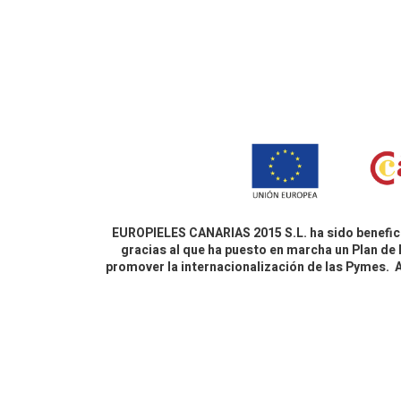
EUROPIELES CANARIAS 2015 S.L. ha sido benefici
gracias al que ha puesto en marcha un Plan de 
promover la internacionalización de las Pymes.