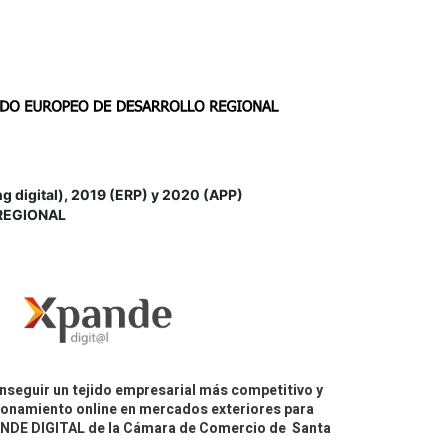
igital), 2019 (ERP) y 2020 (APP)
REGIONAL
nseguir un tejido empresarial más competitivo y
icionamiento online en mercados exteriores para
PANDE DIGITAL de la Cámara de Comercio de Santa