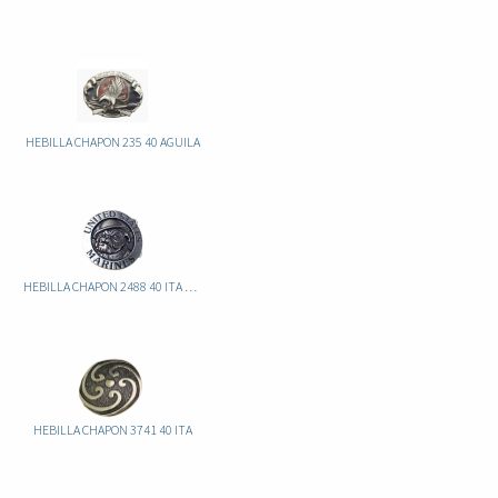
HEBILLA CHAPON 235 40 AGUILA
HEBILLA CHAPON 2488 40 ITA PERRO
HEBILLA CHAPON 3741 40 ITA