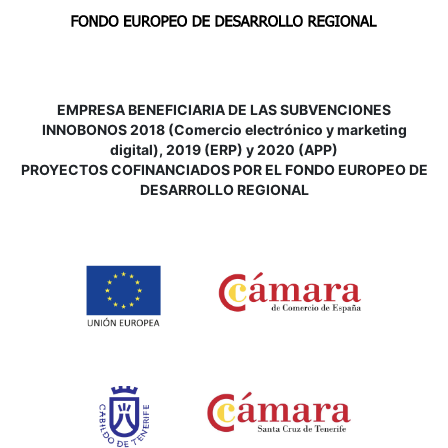
EMPRESA BENEFICIARIA DE LAS SUBVENCIONES
INNOBONOS 2018 (Comercio electrónico y marketing
digital), 2019 (ERP) y 2020 (APP)
P
ROYECTOS COFINANCIADOS POR EL FONDO EUROPEO DE
DESARROLLO REGIONAL