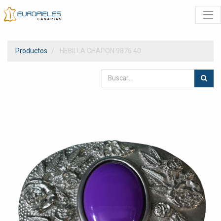
Productos
HEBILLA CHAPON 9876 40