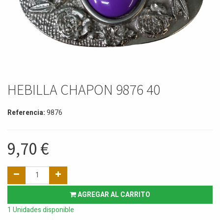
HEBILLA CHAPON 9876 40
Referencia:
9876
9,70
€
AGREGAR AL CARRITO
1 Unidades disponible