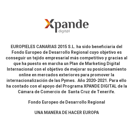
EUROPIELES CANARIAS 2015 S.L. ha sido beneficiaria del
Fondo Europeo de Desarrollo Regional cuyo objetivo es
conseguir un tejido empresarial más competitivo y gracias al
que ha puesto en marcha un Plan de Marketing Digital
Internacional con el objetivo de mejorar su posicionamiento
online en mercados exteriores para promover la
internacionalización de las Pymes. Año 2020-2021. Para ello
ha contado con el apoyo del Programa XPANDE DIGITAL de la
Cámara de Comercio de Santa Cruz de Tenerife.
Fondo Europeo de Desarrollo Regional
UNA MANERA DE HACER EUROPA