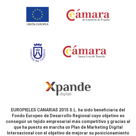
EUROPIELES CANARIAS 2015 S.L. ha sido beneficiaria del
Fondo Europeo de Desarrollo Regional cuyo objetivo es
conseguir un tejido empresarial más competitivo y gracias al
que ha puesto en marcha un Plan de Marketing Digital
Internacional con el objetivo de mejorar su posicionamiento