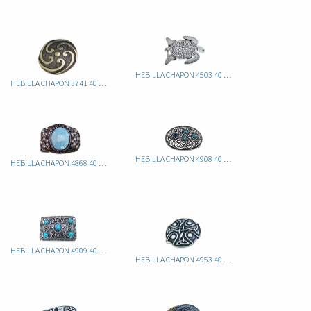
HEBILLA CHAPON 4503 40 ITA TORTUGA
HEBILLA CHAPON 3741 40 ITA
HEBILLA CHAPON 4908 40 ITA
HEBILLA CHAPON 4868 40 ITA
HEBILLA CHAPON 4909 40 ITA
HEBILLA CHAPON 4953 40 ITA