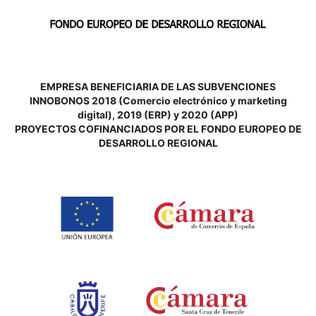
EMPRESA BENEFICIARIA DE LAS SUBVENCIONES
INNOBONOS 2018 (Comercio electrónico y marketing
digital), 2019 (ERP) y 2020 (APP)
P
ROYECTOS COFINANCIADOS POR EL FONDO EUROPEO DE
DESARROLLO REGIONAL