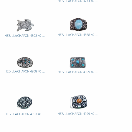
HEBILLA CHAPON 3741 40 ITA
HEBILLA CHAPON 4868 40 ITA
HEBILLA CHAPON 4503 40 ITA TORTUGA
HEBILLA CHAPON 4908 40 ITA
HEBILLA CHAPON 4909 40 ITA
HEBILLA CHAPON 4999 40 ITA PIEDRA AMBAR
HEBILLA CHAPON 4953 40 ITA