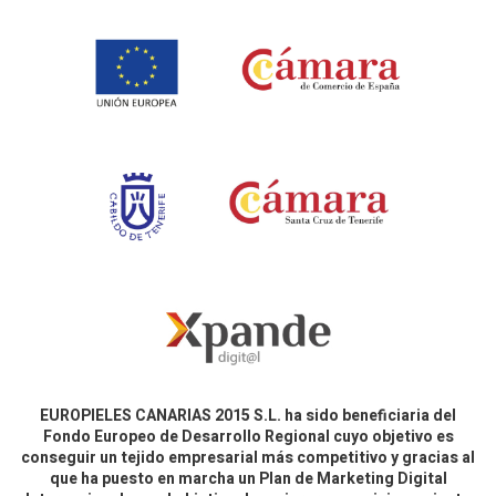
EUROPIELES CANARIAS 2015 S.L. ha sido beneficiaria del
Fondo Europeo de Desarrollo Regional cuyo objetivo es
conseguir un tejido empresarial más competitivo y gracias al
que ha puesto en marcha un Plan de Marketing Digital