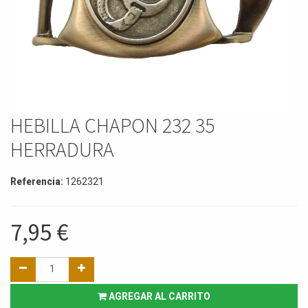
HEBILLA CHAPON 232 35
HERRADURA
Referencia:
1262321
7,95
€
AGREGAR AL CARRITO