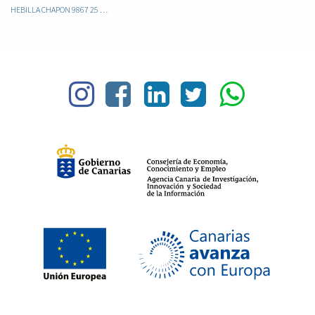
HEBILLA CHAPON 9867 25 OSITO