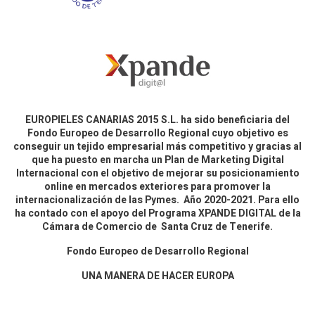
EUROPIELES CANARIAS 2015 S.L. ha sido beneficiaria del
Fondo Europeo de Desarrollo Regional cuyo objetivo es
conseguir un tejido empresarial más competitivo y gracias al
que ha puesto en marcha un Plan de Marketing Digital
Internacional con el objetivo de mejorar su posicionamiento
online en mercados exteriores para promover la
internacionalización de las Pymes. Año 2020-2021. Para ello
ha contado con el apoyo del Programa XPANDE DIGITAL de la
Cámara de Comercio de Santa Cruz de Tenerife.
Fondo Europeo de Desarrollo Regional
UNA MANERA DE HACER EUROPA