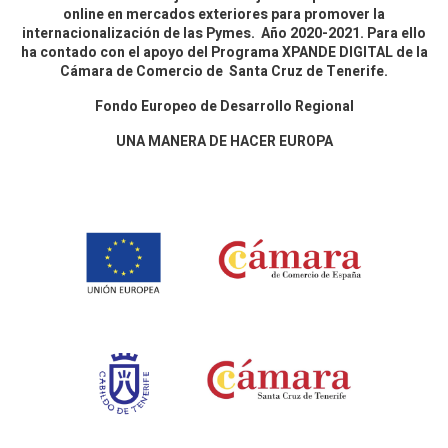
online en mercados exteriores para promover la
internacionalización de las Pymes. Año 2020-2021. Para ello
ha contado con el apoyo del Programa XPANDE DIGITAL de la
Cámara de Comercio de Santa Cruz de Tenerife.
Fondo Europeo de Desarrollo Regional
UNA MANERA DE HACER EUROPA