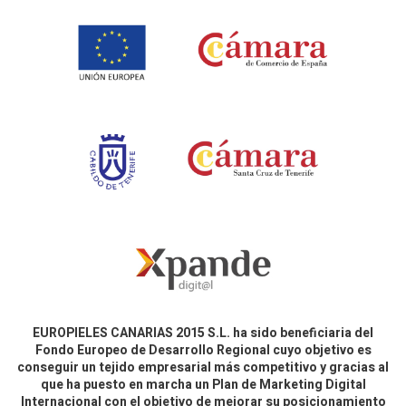
EUROPIELES CANARIAS 2015 S.L. ha sido beneficiaria del
Fondo Europeo de Desarrollo Regional cuyo objetivo es
conseguir un tejido empresarial más competitivo y gracias al
que ha puesto en marcha un Plan de Marketing Digital
Internacional con el objetivo de mejorar su posicionamiento