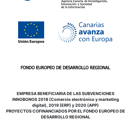
EMPRESA BENEFICIARIA DE LAS SUBVENCIONES
INNOBONOS 2018 (Comercio electrónico y marketing
digital), 2019 (ERP) y 2020 (APP)
P
ROYECTOS COFINANCIADOS POR EL FONDO EUROPEO DE
DESARROLLO REGIONAL