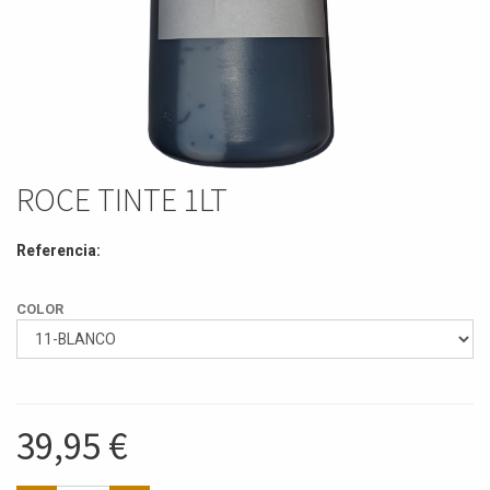
ROCE TINTE 1LT
Referencia:
COLOR
39,95
€