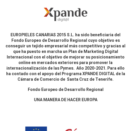
EUROPIELES CANARIAS 2015 S.L. ha sido beneficiaria del
Fondo Europeo de Desarrollo Regional cuyo objetivo es
conseguir un tejido empresarial más competitivo y gracias al
que ha puesto en marcha un Plan de Marketing Digital
Internacional con el objetivo de mejorar su posicionamiento
online en mercados exteriores para promover la
internacionalización de las Pymes. Año 2020-2021. Para ello
ha contado con el apoyo del Programa XPANDE DIGITAL de la
Cámara de Comercio de Santa Cruz de Tenerife.
Fondo Europeo de Desarrollo Regional
UNA MANERA DE HACER EUROPA