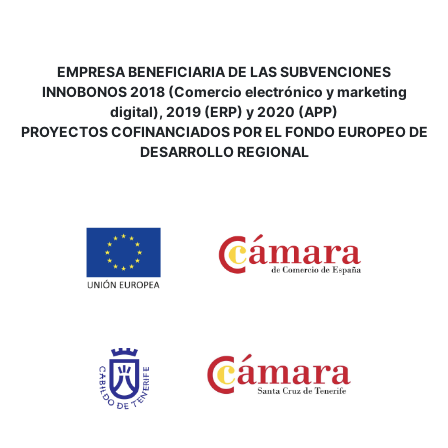
EMPRESA BENEFICIARIA DE LAS SUBVENCIONES
INNOBONOS 2018 (Comercio electrónico y marketing
digital), 2019 (ERP) y 2020 (APP)
P
ROYECTOS COFINANCIADOS POR EL FONDO EUROPEO DE
DESARROLLO REGIONAL