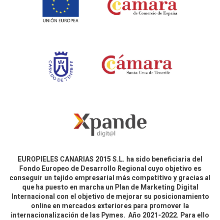
EUROPIELES CANARIAS 2015 S.L. ha sido beneficiaria del
Fondo Europeo de Desarrollo Regional cuyo objetivo es
conseguir un tejido empresarial más competitivo y gracias al
que ha puesto en marcha un Plan de Marketing Digital
Internacional con el objetivo de mejorar su posicionamiento
online en mercados exteriores para promover la
internacionalización de las Pymes. Año 2021-2022. Para ello