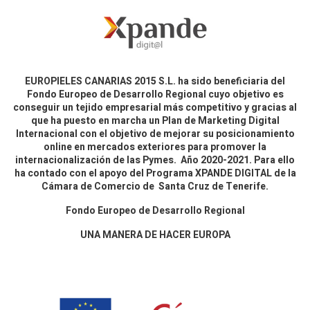
EUROPIELES CANARIAS 2015 S.L. ha sido beneficiaria del
Fondo Europeo de Desarrollo Regional cuyo objetivo es
conseguir un tejido empresarial más competitivo y gracias al
que ha puesto en marcha un Plan de Marketing Digital
Internacional con el objetivo de mejorar su posicionamiento
online en mercados exteriores para promover la
internacionalización de las Pymes. Año 2020-2021. Para ello
ha contado con el apoyo del Programa XPANDE DIGITAL de la
Cámara de Comercio de Santa Cruz de Tenerife.
Fondo Europeo de Desarrollo Regional
UNA MANERA DE HACER EUROPA