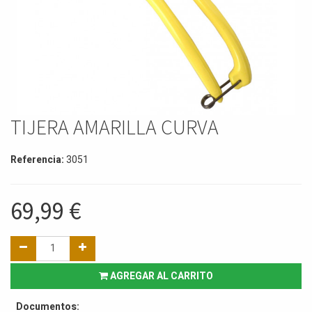
TIJERA AMARILLA CURVA
Referencia:
3051
69,99
€
AGREGAR AL CARRITO
Documentos: