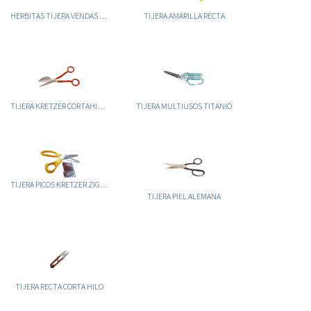
HERBITAS TIJERA VENDAS LISTER 14 CM
TIJERA AMARILLA RECTA
TIJERA KRETZER CORTAHILOS
TIJERA MULTIUSOS TITANIO
TIJERA PICOS KRETZER ZIG ZAP
TIJERA PIEL ALEMANA
TIJERA RECTA CORTA HILO