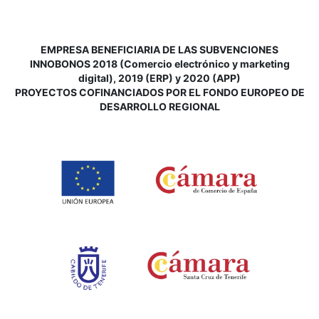
EMPRESA BENEFICIARIA DE LAS SUBVENCIONES
INNOBONOS 2018 (Comercio electrónico y marketing
digital), 2019 (ERP) y 2020 (APP)
P
ROYECTOS COFINANCIADOS POR EL FONDO EUROPEO DE
DESARROLLO REGIONAL