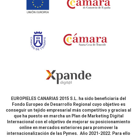
EUROPIELES CANARIAS 2015 S.L. ha sido beneficiaria del
Fondo Europeo de Desarrollo Regional cuyo objetivo es
conseguir un tejido empresarial más competitivo y gracias al
que ha puesto en marcha un Plan de Marketing Digital
Internacional con el objetivo de mejorar su posicionamiento
online en mercados exteriores para promover la
internacionalización de las Pymes. Año 2021-2022. Para ello