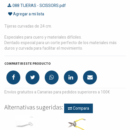
088 TIJERAS - SCISSORS.pdf
Agregar a mi lista
Tijeras curvadas de 24 cm.
Especiales para cuero y materiales difíciles.
Dentado especial para un corte perfecto de los materiales más
duros y curvada para facilitar el movimiento.
COMPARTIR ESTE PRODUCTO
Envíos gratuitos a Canarias para pedidos superiores a 100€
Alternativas sugeridas:
Compara