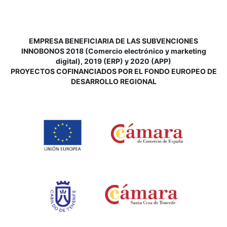
EMPRESA BENEFICIARIA DE LAS SUBVENCIONES
INNOBONOS 2018 (Comercio electrónico y marketing
digital), 2019 (ERP) y 2020 (APP)
P
ROYECTOS COFINANCIADOS POR EL FONDO EUROPEO DE
DESARROLLO REGIONAL