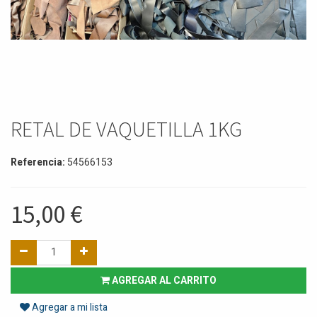
RETAL DE VAQUETILLA 1KG
Referencia:
54566153
15,00
€
AGREGAR AL CARRITO
Agregar a mi lista