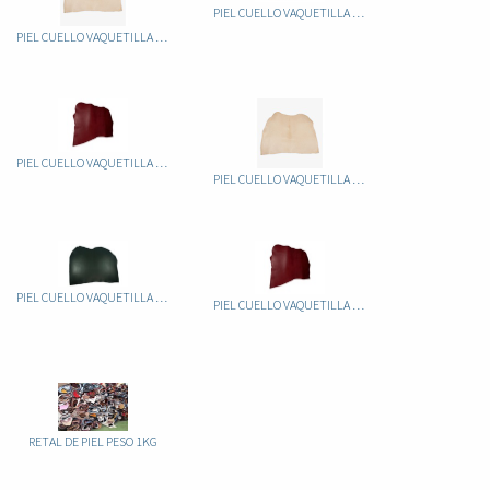
PIEL CUELLO VAQUETILLA 2.5-3.0 ATRAVEZADO
PIEL CUELLO VAQUETILLA 1.8-2.2 NATURAL
PIEL CUELLO VAQUETILLA 2.5-3.0 ATRAVEZADO COLORES
PIEL CUELLO VAQUETILLA 2.5-3.0 NATURAL
PIEL CUELLO VAQUETILLA 3.5-4.0 ATRAVEZADO
PIEL CUELLO VAQUETILLA 3.5-4.0 ATRAVEZADO COLORES
RETAL DE PIEL PESO 1KG