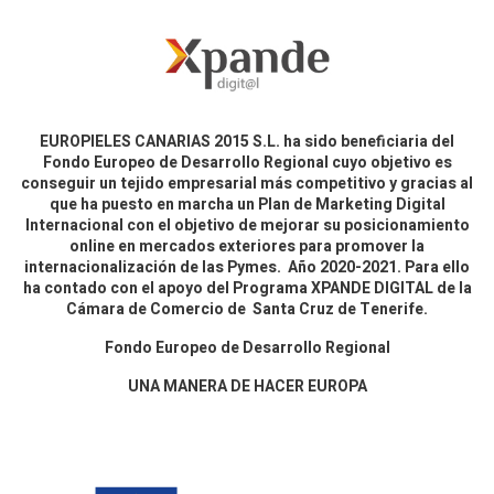
EUROPIELES CANARIAS 2015 S.L. ha sido beneficiaria del
Fondo Europeo de Desarrollo Regional cuyo objetivo es
conseguir un tejido empresarial más competitivo y gracias al
que ha puesto en marcha un Plan de Marketing Digital
Internacional con el objetivo de mejorar su posicionamiento
online en mercados exteriores para promover la
internacionalización de las Pymes. Año 2020-2021. Para ello
ha contado con el apoyo del Programa XPANDE DIGITAL de la
Cámara de Comercio de Santa Cruz de Tenerife.
Fondo Europeo de Desarrollo Regional
UNA MANERA DE HACER EUROPA