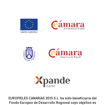
EUROPIELES CANARIAS 2015 S.L. ha sido beneficiaria del
Fondo Europeo de Desarrollo Regional cuyo objetivo es