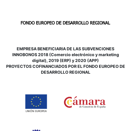
EMPRESA BENEFICIARIA DE LAS SUBVENCIONES
INNOBONOS 2018 (Comercio electrónico y marketing
digital), 2019 (ERP) y 2020 (APP)
P
ROYECTOS COFINANCIADOS POR EL FONDO EUROPEO DE
DESARROLLO REGIONAL