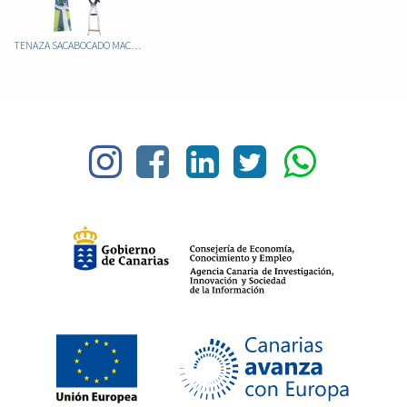
TENAZA SACABOCADO MACIZA