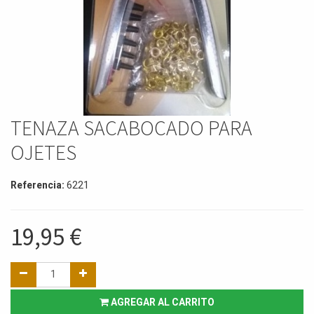
TENAZA SACABOCADO PARA
OJETES
Referencia:
6221
19,95
€
AGREGAR AL CARRITO