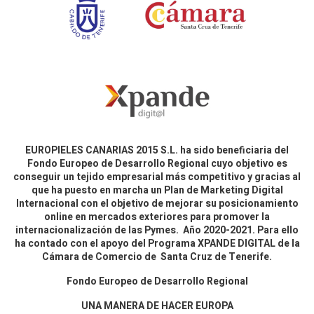
EUROPIELES CANARIAS 2015 S.L. ha sido beneficiaria del
Fondo Europeo de Desarrollo Regional cuyo objetivo es
conseguir un tejido empresarial más competitivo y gracias al
que ha puesto en marcha un Plan de Marketing Digital
Internacional con el objetivo de mejorar su posicionamiento
online en mercados exteriores para promover la
internacionalización de las Pymes. Año 2020-2021. Para ello
ha contado con el apoyo del Programa XPANDE DIGITAL de la
Cámara de Comercio de Santa Cruz de Tenerife.
Fondo Europeo de Desarrollo Regional
UNA MANERA DE HACER EUROPA