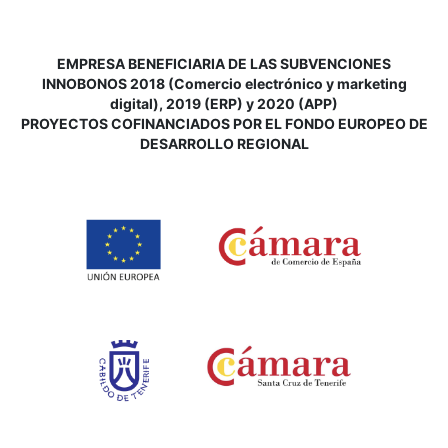
EMPRESA BENEFICIARIA DE LAS SUBVENCIONES
INNOBONOS 2018 (Comercio electrónico y marketing
digital), 2019 (ERP) y 2020 (APP)
P
ROYECTOS COFINANCIADOS POR EL FONDO EUROPEO DE
DESARROLLO REGIONAL