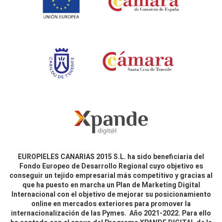
EUROPIELES CANARIAS 2015 S.L. ha sido beneficiaria del
Fondo Europeo de Desarrollo Regional cuyo objetivo es
conseguir un tejido empresarial más competitivo y gracias al
que ha puesto en marcha un Plan de Marketing Digital
Internacional con el objetivo de mejorar su posicionamiento
online en mercados exteriores para promover la
internacionalización de las Pymes. Año 2021-2022. Para ello