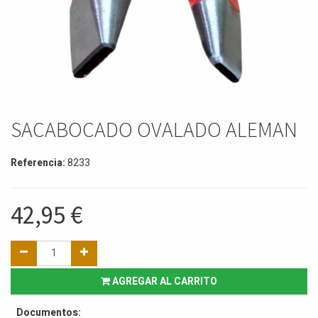
SACABOCADO OVALADO ALEMAN
Referencia:
8233
42,95
€
AGREGAR AL CARRITO
Documentos: