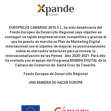
EUROPIELES CANARIAS 2015 S.L. ha sido beneficiaria del
Fondo Europeo de Desarrollo Regional cuyo objetivo es
conseguir un tejido empresarial más competitivo y gracias al
que ha puesto en marcha un Plan de Marketing Digital
Internacional con el objetivo de mejorar su posicionamiento
online en mercados exteriores para promover la
internacionalización de las Pymes. Año 2020-2021. Para ello
ha contado con el apoyo del Programa XPANDE DIGITAL de la
Cámara de Comercio de Santa Cruz de Tenerife.
Fondo Europeo de Desarrollo Regional
UNA MANERA DE HACER EUROPA