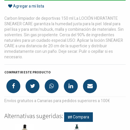
Agregar a mi lista
Carbon limpiador de deportivas 150 ml La LOCIÓN HIDRATANTE
SNEAKER CARE garantiza la humedad justa para la piel. Ideal para
piel lisa y para ante/nubuck, malla y combinación de materiales. Sin
solventes. Sin gas propelente. Cerca del 90% de ingredientes
naturales para un cuidado especial.USO: Aplicar la loción SNEAKER
CARE a una distancia de 20 cm de la superficie y distribuir
inmediatamente con un paño. Deje secar. Pulir o cepillar si es
necesario.
COMPARTIR ESTE PRODUCTO
Envíos gratuitos a Canarias para pedidos superiores a 100€
Alternativas sugeridas:
Compara