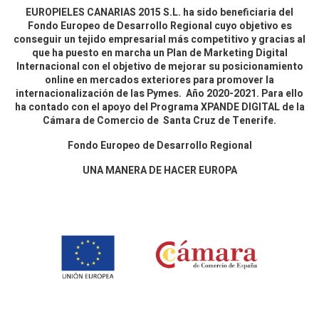
EUROPIELES CANARIAS 2015 S.L. ha sido beneficiaria del
Fondo Europeo de Desarrollo Regional cuyo objetivo es
conseguir un tejido empresarial más competitivo y gracias al
que ha puesto en marcha un Plan de Marketing Digital
Internacional con el objetivo de mejorar su posicionamiento
online en mercados exteriores para promover la
internacionalización de las Pymes. Año 2020-2021. Para ello
ha contado con el apoyo del Programa XPANDE DIGITAL de la
Cámara de Comercio de Santa Cruz de Tenerife.
Fondo Europeo de Desarrollo Regional
UNA MANERA DE HACER EUROPA