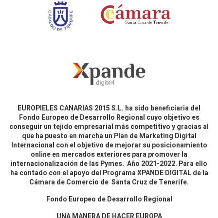
EUROPIELES CANARIAS 2015 S.L. ha sido beneficiaria del
Fondo Europeo de Desarrollo Regional cuyo objetivo es
conseguir un tejido empresarial más competitivo y gracias al
que ha puesto en marcha un Plan de Marketing Digital
Internacional con el objetivo de mejorar su posicionamiento
online en mercados exteriores para promover la
internacionalización de las Pymes. Año 2021-2022. Para ello
ha contado con el apoyo del Programa XPANDE DIGITAL de la
Cámara de Comercio de Santa Cruz de Tenerife.
Fondo Europeo de Desarrollo Regional
UNA MANERA DE HACER EUROPA