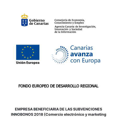
EMPRESA BENEFICIARIA DE LAS SUBVENCIONES
INNOBONOS 2018 (Comercio electrónico y marketing