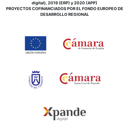
digital), 2019 (ERP) y 2020 (APP)
P
ROYECTOS COFINANCIADOS POR EL FONDO EUROPEO DE
DESARROLLO REGIONAL