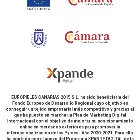
EUROPIELES CANARIAS 2015 S.L. ha sido beneficiaria del
Fondo Europeo de Desarrollo Regional cuyo objetivo es
conseguir un tejido empresarial más competitivo y gracias al
que ha puesto en marcha un Plan de Marketing Digital
Internacional con el objetivo de mejorar su posicionamiento
online en mercados exteriores para promover la
internacionalización de las Pymes. Año 2020-2021. Para ello
ha contado con el apoyo del Programa XPANDE DIGITAL de la