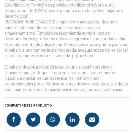
Esterilización: También es posible esterilizar el babero a una
temperatura de 125ºC, lo que garantiza un alto nivel de higiene y
desinfección.
CUIDADOS ADICIONALES: Es importante asegurarse de que el
babero esté completamente seco antes de su uso o
almacenamiento. También se recomienda evitar el uso de
blanqueadores o productos químicos agresivos que puedan dañar
el recubrimiento de poliuretano. Si es necesario, se puede planchar
el babero a una temperatura moderada, asegurándose de no aplicar
calor directamente sobre la zona del poliuretano.
El babero de poliuretano Ortotex es una solución práctica y
funcional para proteger la ropa en situaciones que requieran
cuidado especial. Recuerda revisar las instrucciones
proporcionadas por el fabricante antes de lavar o cuidar el producto
para mantenerlo en óptimas condiciones y garantizar su eficacia.
COMPARTIR ESTE PRODUCTO