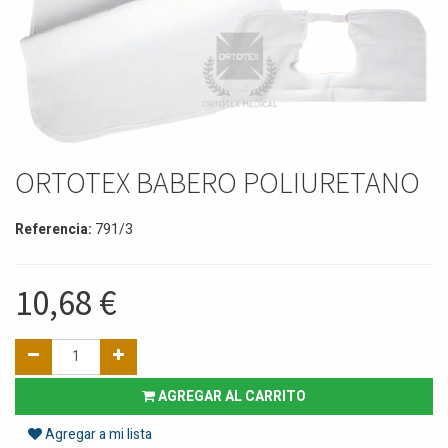
ORTOTEX BABERO POLIURETANO
Referencia:
791/3
10,68
€
AGREGAR AL CARRITO
Agregar a mi lista