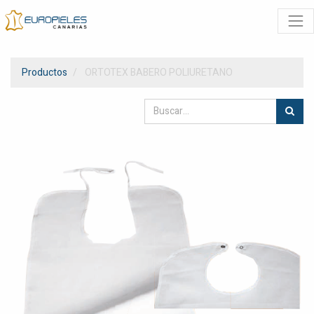
Productos
ORTOTEX BABERO POLIURETANO