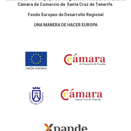
Cámara de Comercio de Santa Cruz de Tenerife.
Fondo Europeo de Desarrollo Regional
UNA MANERA DE HACER EUROPA