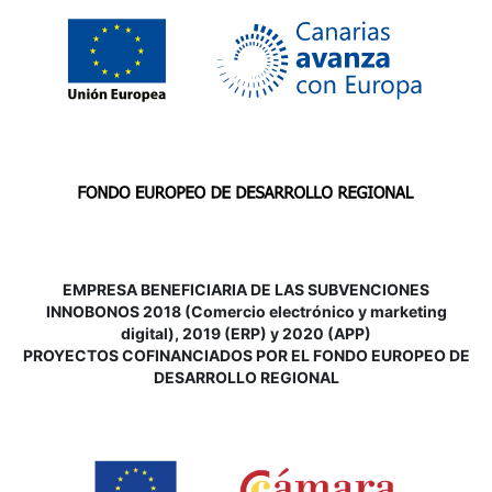
EMPRESA BENEFICIARIA DE LAS SUBVENCIONES
INNOBONOS 2018 (Comercio electrónico y marketing
digital), 2019 (ERP) y 2020 (APP)
P
ROYECTOS COFINANCIADOS POR EL FONDO EUROPEO DE
DESARROLLO REGIONAL