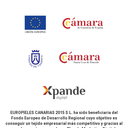
EUROPIELES CANARIAS 2015 S.L. ha sido beneficiaria del
Fondo Europeo de Desarrollo Regional cuyo objetivo es
conseguir un tejido empresarial más competitivo y gracias al