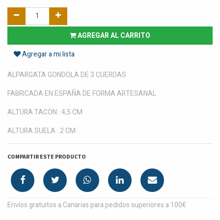
AGREGAR AL CARRITO
Agregar a mi lista
ALPARGATA GONDOLA DE 3 CUERDAS
FABRICADA EN ESPAÑA DE FORMA ARTESANAL
ALTURA TACON : 4,5 CM
ALTURA SUELA : 2 CM
COMPARTIR ESTE PRODUCTO
Envíos gratuitos a Canarias para pedidos superiores a 100€