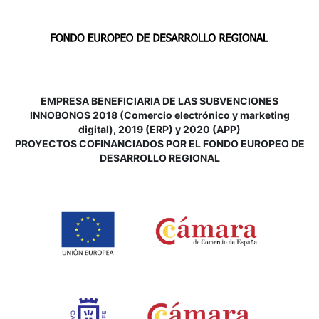
EMPRESA BENEFICIARIA DE LAS SUBVENCIONES
INNOBONOS 2018 (Comercio electrónico y marketing
digital), 2019 (ERP) y 2020 (APP)
P
ROYECTOS COFINANCIADOS POR EL FONDO EUROPEO DE
DESARROLLO REGIONAL