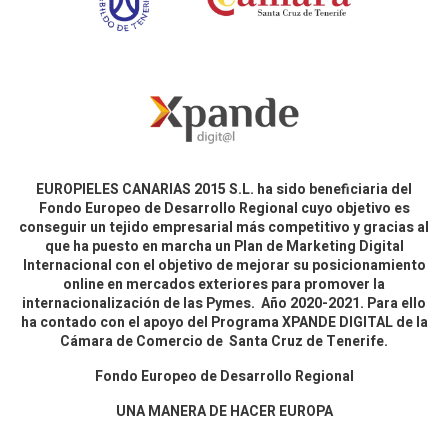
EUROPIELES CANARIAS 2015 S.L. ha sido beneficiaria del
Fondo Europeo de Desarrollo Regional cuyo objetivo es
conseguir un tejido empresarial más competitivo y gracias al
que ha puesto en marcha un Plan de Marketing Digital
Internacional con el objetivo de mejorar su posicionamiento
online en mercados exteriores para promover la
internacionalización de las Pymes. Año 2020-2021. Para ello
ha contado con el apoyo del Programa XPANDE DIGITAL de la
Cámara de Comercio de Santa Cruz de Tenerife.
Fondo Europeo de Desarrollo Regional
UNA MANERA DE HACER EUROPA