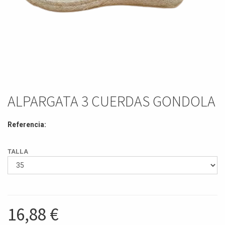
ALPARGATA 3 CUERDAS GONDOLA
Referencia:
TALLA
16,88
€