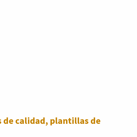
 de calidad, plantillas de