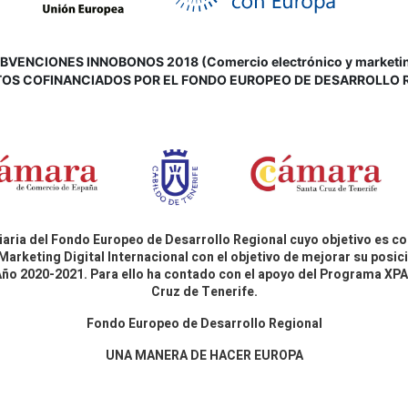
VENCIONES INNOBONOS 2018 (Comercio electrónico y marketing d
OS COFINANCIADOS POR EL FONDO EUROPEO DE DESARROLLO 
aria del Fondo Europeo de Desarrollo Regional cuyo objetivo es co
Marketing Digital Internacional con el objetivo de mejorar su pos
 Año 2020-2021. Para ello ha contado con el apoyo del Programa X
Cruz de Tenerife.
Fondo Europeo de Desarrollo Regional
UNA MANERA DE HACER EUROPA