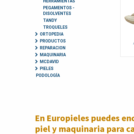
HERRAMIENTAS
PEGAMENTOS -
DISOLVENTES
TANDY
TROQUELES
ORTOPEDIA
PRODUCTOS
REPARACION
MAQUINARIA
MCDAVID
PIELES
PODOLOGÍA
En Europieles puedes enc
piel y maquinaria para c