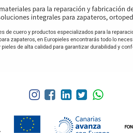
materiales para la reparación y fabricación d
oluciones integrales para zapateros, ortoped
 de cuero y productos especializados para la reparació
ra zapateros, en Europieles encontrarás todo lo necesar
pieles de alta calidad para garantizar durabilidad y conf