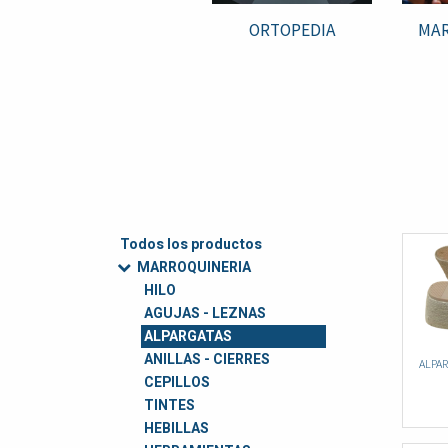
ORTOPEDIA
MAR
Todos los productos
MARROQUINERIA
HILO
AGUJAS - LEZNAS
ALPARGATAS
ANILLAS - CIERRES
ALPA
CEPILLOS
TINTES
HEBILLAS