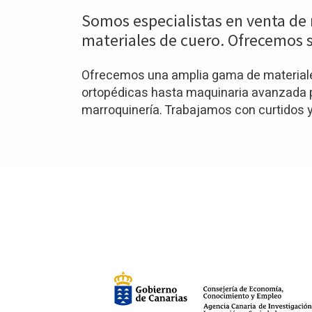
Somos especialistas en venta de 
materiales de cuero. Ofrecemos s
Ofrecemos una amplia gama de materiales
ortopédicas hasta maquinaria avanzada pa
marroquinería. Trabajamos con curtidos y 