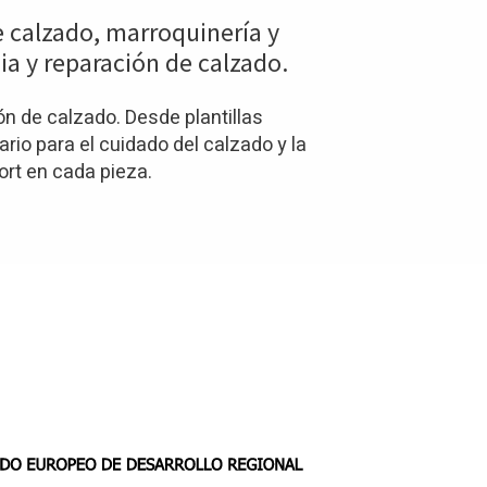
e calzado, marroquinería y
ia y reparación de calzado.
n de calzado. Desde plantillas
io para el cuidado del calzado y la
ort en cada pieza.