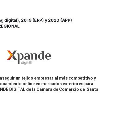
igital), 2019 (ERP) y 2020 (APP)
REGIONAL
nseguir un tejido empresarial más competitivo y
icionamiento online en mercados exteriores para
PANDE DIGITAL de la Cámara de Comercio de Santa