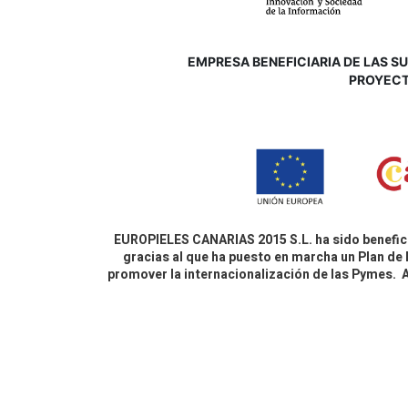
EMPRESA BENEFICIARIA DE LAS SUB
P
ROYECT
EUROPIELES CANARIAS 2015 S.L. ha sido benefici
gracias al que ha puesto en marcha un Plan de 
promover la internacionalización de las Pymes.