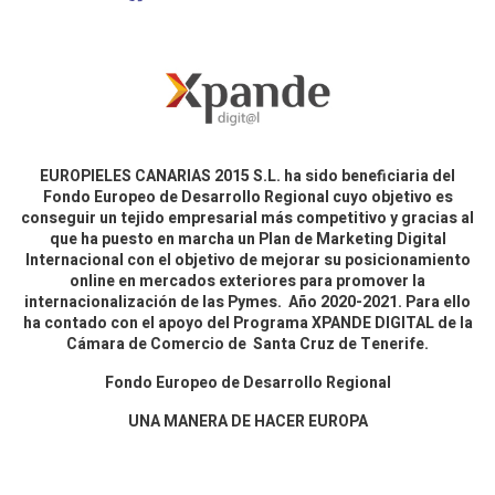
EUROPIELES CANARIAS 2015 S.L. ha sido beneficiaria del
Fondo Europeo de Desarrollo Regional cuyo objetivo es
conseguir un tejido empresarial más competitivo y gracias al
que ha puesto en marcha un Plan de Marketing Digital
Internacional con el objetivo de mejorar su posicionamiento
online en mercados exteriores para promover la
internacionalización de las Pymes. Año 2020-2021. Para ello
ha contado con el apoyo del Programa XPANDE DIGITAL de la
Cámara de Comercio de Santa Cruz de Tenerife.
Fondo Europeo de Desarrollo Regional
UNA MANERA DE HACER EUROPA