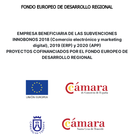
EMPRESA BENEFICIARIA DE LAS SUBVENCIONES
INNOBONOS 2018 (Comercio electrónico y marketing
digital), 2019 (ERP) y 2020 (APP)
P
ROYECTOS COFINANCIADOS POR EL FONDO EUROPEO DE
DESARROLLO REGIONAL