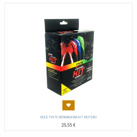
ROCE TINTE REPARADORA KIT MOTERO
25,55
€