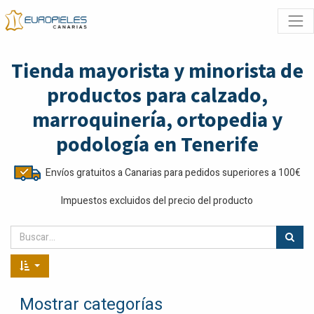
Tienda mayorista y minorista de
productos para calzado,
marroquinería, ortopedia y
podología en Tenerife
Envíos gratuitos a Canarias para pedidos superiores a 100€
Impuestos excluidos del precio del producto
Mostrar categorías