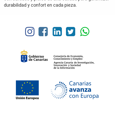
durabilidad y confort en cada pieza.