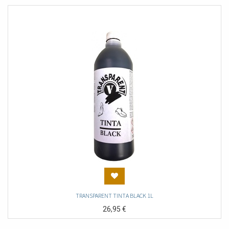
TRANSPARENT TINTA BLACK 1L
26,95
€