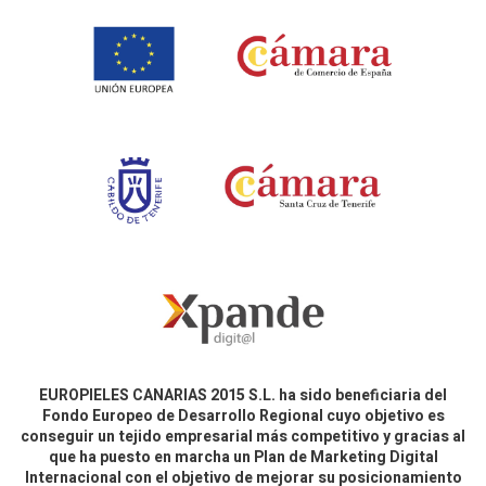
EUROPIELES CANARIAS 2015 S.L. ha sido beneficiaria del
Fondo Europeo de Desarrollo Regional cuyo objetivo es
conseguir un tejido empresarial más competitivo y gracias al
que ha puesto en marcha un Plan de Marketing Digital
Internacional con el objetivo de mejorar su posicionamiento