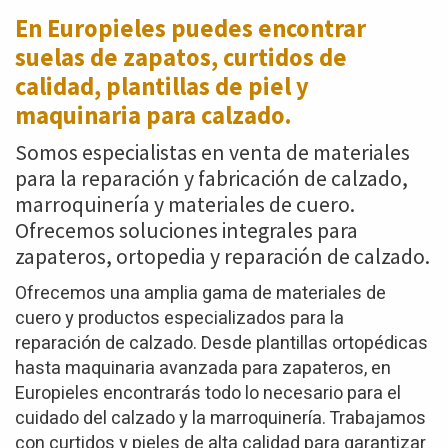
En Europieles puedes encontrar
suelas de zapatos,
curtidos de
calidad, plantillas de piel y
maquinaria para calzado.
Somos especialistas en venta de materiales
para la reparación y fabricación de calzado,
marroquinería y materiales de cuero.
Ofrecemos soluciones integrales para
zapateros, ortopedia y reparación de calzado.
Ofrecemos una amplia gama de materiales de
cuero y productos especializados para la
reparación de calzado. Desde plantillas ortopédicas
hasta maquinaria avanzada para zapateros, en
Europieles encontrarás todo lo necesario para el
cuidado del calzado y la marroquinería. Trabajamos
con curtidos y pieles de alta calidad para garantizar