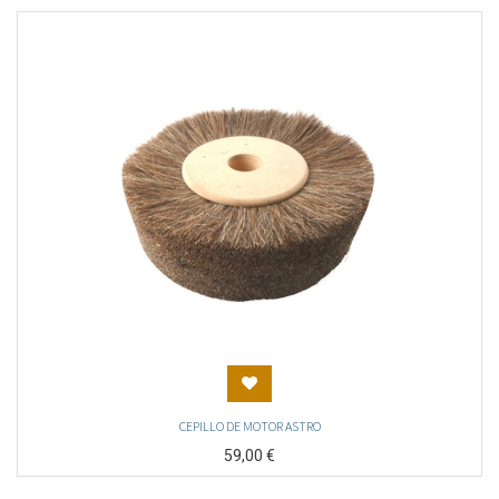
CEPILLO DE MOTOR ASTRO
59,00
€