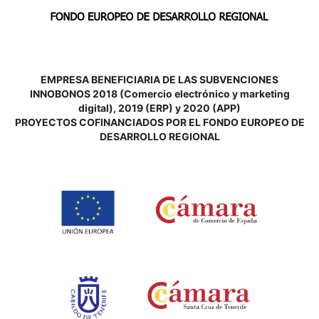
EMPRESA BENEFICIARIA DE LAS SUBVENCIONES
INNOBONOS 2018 (Comercio electrónico y marketing
digital), 2019 (ERP) y 2020 (APP)
P
ROYECTOS COFINANCIADOS POR EL FONDO EUROPEO DE
DESARROLLO REGIONAL