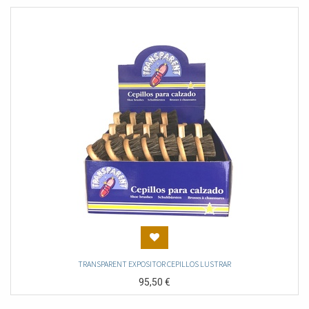
TRANSPARENT EXPOSITOR CEPILLOS LUSTRAR
95,50
€