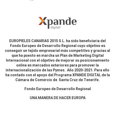
EUROPIELES CANARIAS 2015 S.L. ha sido beneficiaria del
Fondo Europeo de Desarrollo Regional cuyo objetivo es
conseguir un tejido empresarial más competitivo y gracias al
que ha puesto en marcha un Plan de Marketing Digital
Internacional con el objetivo de mejorar su posicionamiento
online en mercados exteriores para promover la
internacionalización de las Pymes. Año 2020-2021. Para ello
ha contado con el apoyo del Programa XPANDE DIGITAL de la
Cámara de Comercio de Santa Cruz de Tenerife.
Fondo Europeo de Desarrollo Regional
UNA MANERA DE HACER EUROPA