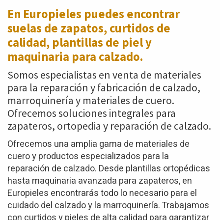
En Europieles puedes encontrar
suelas de zapatos,
curtidos de
calidad, plantillas de piel y
maquinaria para calzado.
Somos especialistas en venta de materiales
para la reparación y fabricación de calzado,
marroquinería y materiales de cuero.
Ofrecemos soluciones integrales para
zapateros, ortopedia y reparación de calzado.
Ofrecemos una amplia gama de materiales de
cuero y productos especializados para la
reparación de calzado. Desde plantillas ortopédicas
hasta maquinaria avanzada para zapateros, en
Europieles encontrarás todo lo necesario para el
cuidado del calzado y la marroquinería. Trabajamos
con curtidos y pieles de alta calidad para garantizar