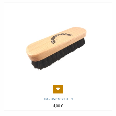
TRANSPARENT CEPILLO
4,00
€