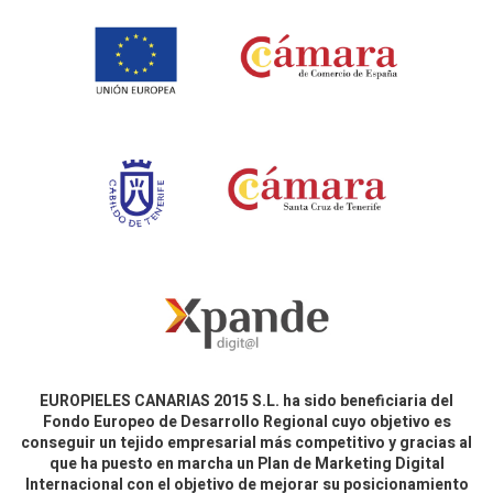
EUROPIELES CANARIAS 2015 S.L. ha sido beneficiaria del
Fondo Europeo de Desarrollo Regional cuyo objetivo es
conseguir un tejido empresarial más competitivo y gracias al
que ha puesto en marcha un Plan de Marketing Digital
Internacional con el objetivo de mejorar su posicionamiento