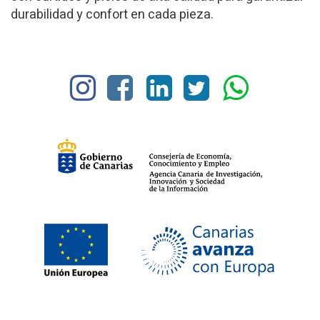
durabilidad y confort en cada pieza.