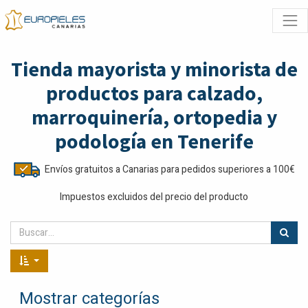
Tienda mayorista y minorista de
productos para calzado,
marroquinería, ortopedia y
podología en Tenerife
Envíos gratuitos a Canarias para pedidos superiores a 100€
Impuestos excluidos del precio del producto
Mostrar categorías