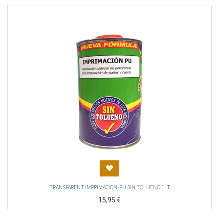
TRANSPARENT IMPRIMACION-PU SIN TOLUENO 1LT
15,95
€