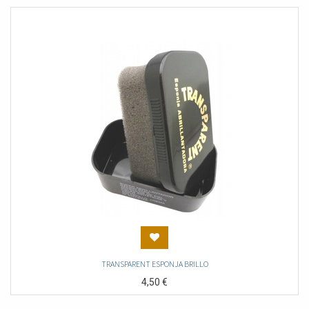
TRANSPARENT ESPONJA BRILLO
4,50
€