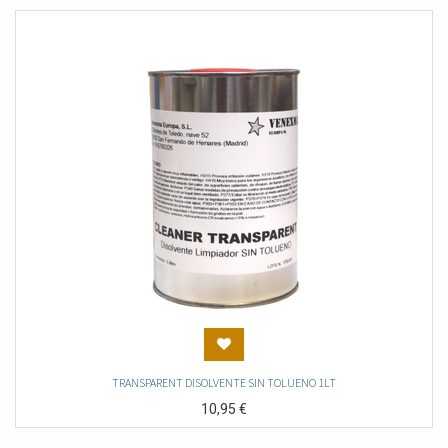
TRANSPARENT DISOLVENTE SIN TOLUENO 1LT
10,95
€