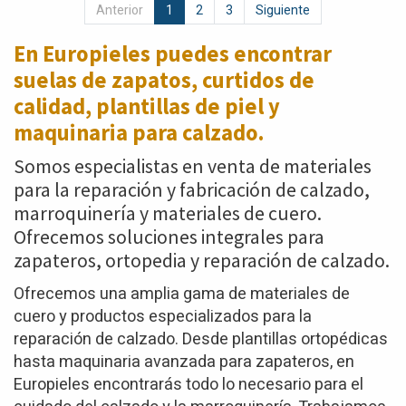
Anterior
1
2
3
Siguiente
En Europieles puedes encontrar
suelas de zapatos,
curtidos de
calidad, plantillas de piel y
maquinaria para calzado.
Somos especialistas en venta de materiales
para la reparación y fabricación de calzado,
marroquinería y materiales de cuero.
Ofrecemos soluciones integrales para
zapateros, ortopedia y reparación de calzado.
Ofrecemos una amplia gama de materiales de
cuero y productos especializados para la
reparación de calzado. Desde plantillas ortopédicas
hasta maquinaria avanzada para zapateros, en
Europieles encontrarás todo lo necesario para el