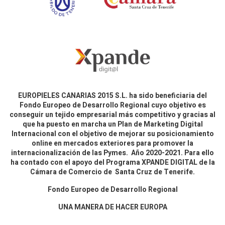
EUROPIELES CANARIAS 2015 S.L. ha sido beneficiaria del
Fondo Europeo de Desarrollo Regional cuyo objetivo es
conseguir un tejido empresarial más competitivo y gracias al
que ha puesto en marcha un Plan de Marketing Digital
Internacional con el objetivo de mejorar su posicionamiento
online en mercados exteriores para promover la
internacionalización de las Pymes. Año 2020-2021. Para ello
ha contado con el apoyo del Programa XPANDE DIGITAL de la
Cámara de Comercio de Santa Cruz de Tenerife.
Fondo Europeo de Desarrollo Regional
UNA MANERA DE HACER EUROPA