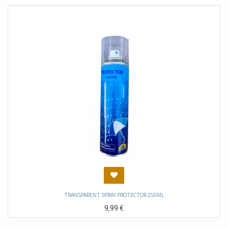
TRANSPARENT SPRAY PROTECTOR 250ML
9,99
€