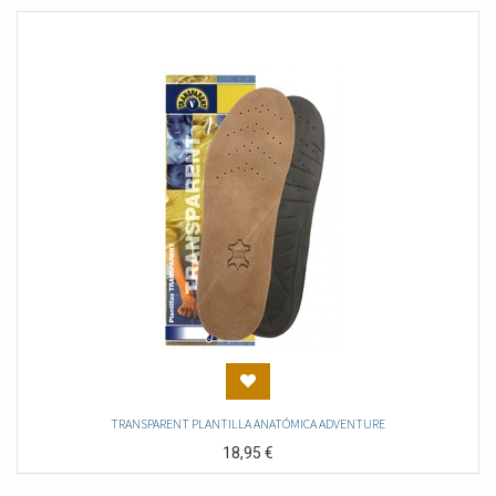
TRANSPARENT PLANTILLA ANATÓMICA ADVENTURE
18,95
€