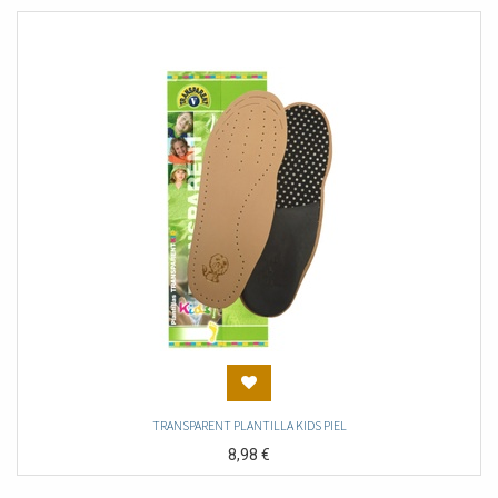
TRANSPARENT PLANTILLA KIDS PIEL
8,98
€