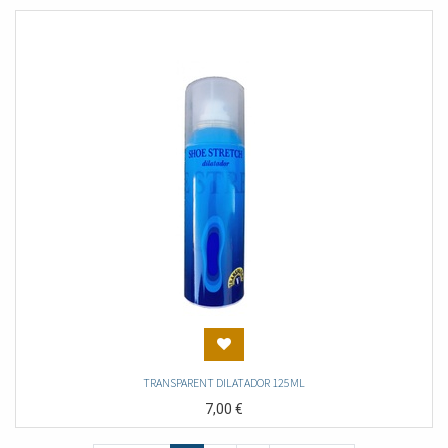
TRANSPARENT DILATADOR 125ML
7,00
€