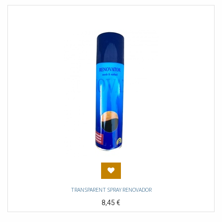
TRANSPARENT SPRAY RENOVADOR
8,45
€