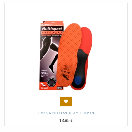
TRANSPARENT PLANTILLA MULTISPORT
13,85
€