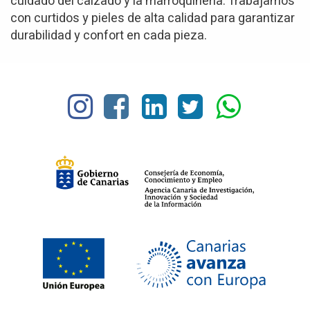
cuidado del calzado y la marroquinería. Trabajamos
con curtidos y pieles de alta calidad para garantizar
durabilidad y confort en cada pieza.