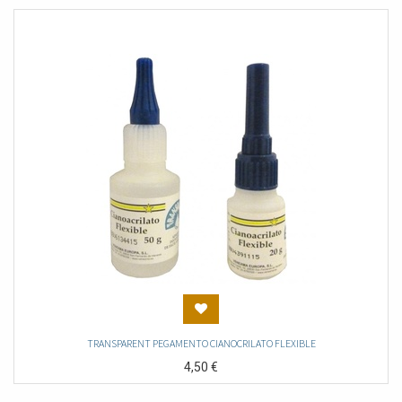
TRANSPARENT PEGAMENTO CIANOCRILATO FLEXIBLE
4,50
€