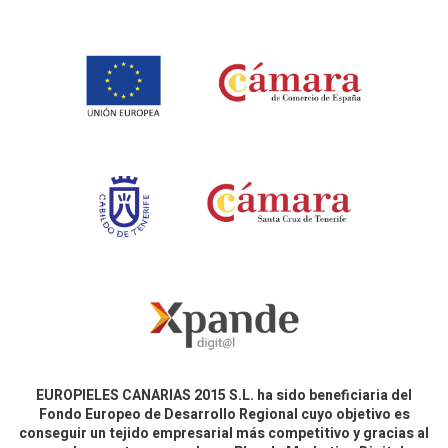
EUROPIELES CANARIAS 2015 S.L. ha sido beneficiaria del
Fondo Europeo de Desarrollo Regional cuyo objetivo es
conseguir un tejido empresarial más competitivo y gracias al