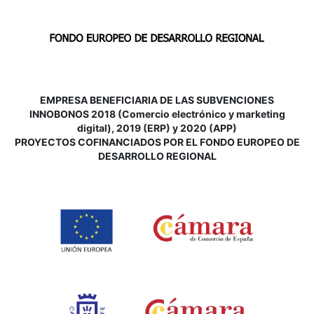
EMPRESA BENEFICIARIA DE LAS SUBVENCIONES
INNOBONOS 2018 (Comercio electrónico y marketing
digital), 2019 (ERP) y 2020 (APP)
P
ROYECTOS COFINANCIADOS POR EL FONDO EUROPEO DE
DESARROLLO REGIONAL