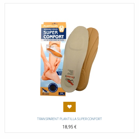
TRANSPARENT PLANTILLA SUPER CONFORT
18,95
€