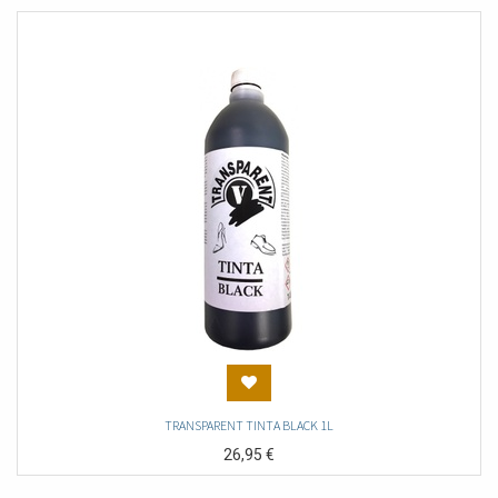
TRANSPARENT TINTA BLACK 1L
26,95
€