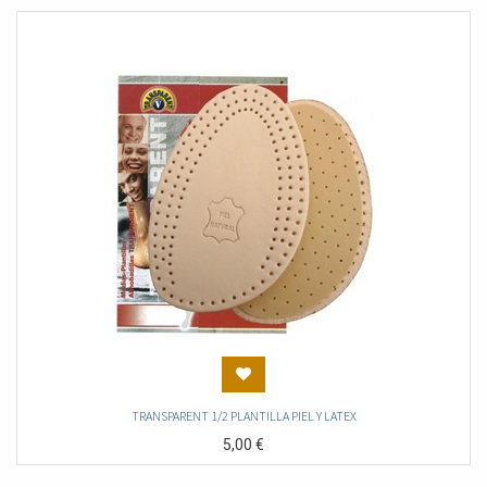
TRANSPARENT 1/2 PLANTILLA PIEL Y LATEX
5,00
€