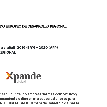
igital), 2019 (ERP) y 2020 (APP)
REGIONAL
nseguir un tejido empresarial más competitivo y
icionamiento online en mercados exteriores para
PANDE DIGITAL de la Cámara de Comercio de Santa