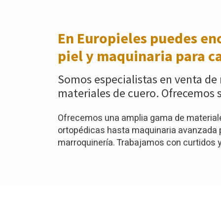
En Europieles puedes enc
piel y maquinaria para c
Somos especialistas en venta de 
materiales de cuero. Ofrecemos s
Ofrecemos una amplia gama de materiales
ortopédicas hasta maquinaria avanzada pa
marroquinería. Trabajamos con curtidos y 