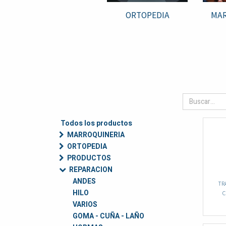
ORTOPEDIA
MAR
Todos los productos
MARROQUINERIA
ORTOPEDIA
PRODUCTOS
REPARACION
ANDES
TR
HILO
C
VARIOS
GOMA - CUÑA - LAÑO