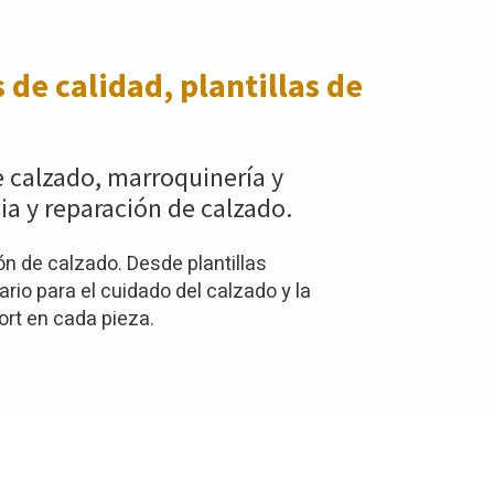
 de calidad, plantillas de
e calzado, marroquinería y
ia y reparación de calzado.
n de calzado. Desde plantillas
io para el cuidado del calzado y la
ort en cada pieza.