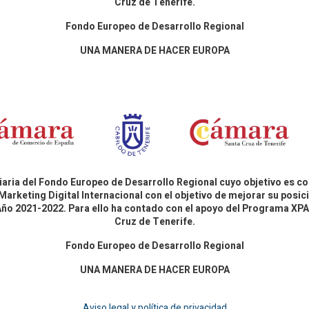
Cruz de Tenerife.
Fondo Europeo de Desarrollo Regional
UNA MANERA DE HACER EUROPA
aria del Fondo Europeo de Desarrollo Regional cuyo objetivo es co
Marketing Digital Internacional con el objetivo de mejorar su pos
 Año 2021-2022. Para ello ha contado con el apoyo del Programa X
Cruz de Tenerife.
Fondo Europeo de Desarrollo Regional
UNA MANERA DE HACER EUROPA
Aviso legal y política de privacidad