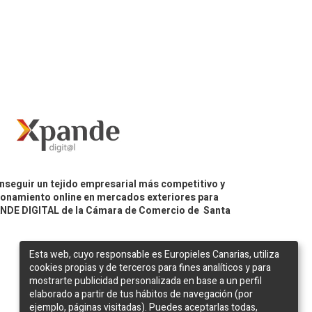
nseguir un tejido empresarial más competitivo y
icionamiento online en mercados exteriores para
PANDE DIGITAL de la Cámara de Comercio de Santa
Esta web, cuyo responsable es Europieles Canarias, utiliza
cookies propias y de terceros para fines analíticos y para
mostrarte publicidad personalizada en base a un perfil
elaborado a partir de tus hábitos de navegación (por
ejemplo, páginas visitadas). Puedes aceptarlas todas,