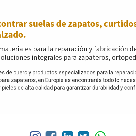
ontrar suelas de zapatos,
curtidos
alzado.
materiales para la reparación y fabricación d
oluciones integrales para zapateros, ortoped
 de cuero y productos especializados para la reparació
ra zapateros, en Europieles encontrarás todo lo necesar
pieles de alta calidad para garantizar durabilidad y conf