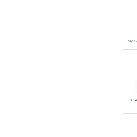
PEGA
PEGA