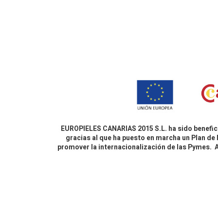
EUROPIELES CANARIAS 2015 S.L. ha sido benefici
gracias al que ha puesto en marcha un Plan de 
promover la internacionalización de las Pymes.