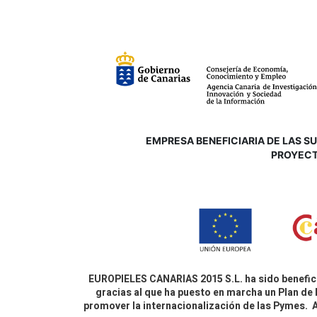
EMPRESA BENEFICIARIA DE LAS SUB
P
ROYECT
EUROPIELES CANARIAS 2015 S.L. ha sido benefici
gracias al que ha puesto en marcha un Plan de 
promover la internacionalización de las Pymes.