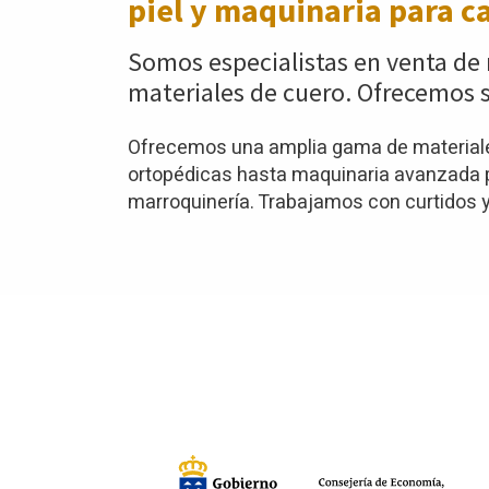
piel y maquinaria para c
Somos especialistas en venta de 
materiales de cuero. Ofrecemos s
Ofrecemos una amplia gama de materiales
ortopédicas hasta maquinaria avanzada pa
marroquinería. Trabajamos con curtidos y 