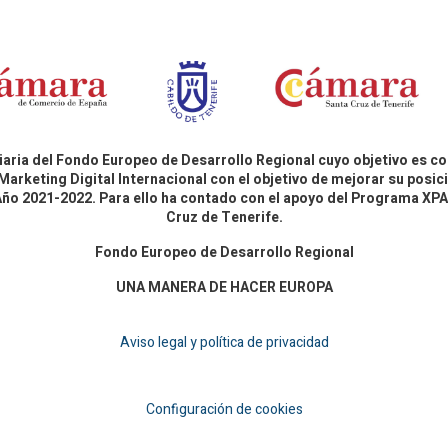
aria del Fondo Europeo de Desarrollo Regional cuyo objetivo es co
Marketing Digital Internacional con el objetivo de mejorar su pos
 Año 2021-2022. Para ello ha contado con el apoyo del Programa X
Cruz de Tenerife.
Fondo Europeo de Desarrollo Regional
UNA MANERA DE HACER EUROPA
Aviso legal y política de privacidad
Configuración de cookies