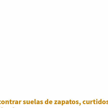
ontrar suelas de zapatos,
curtidos