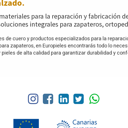
alzado.
materiales para la reparación y fabricación d
oluciones integrales para zapateros, ortoped
 de cuero y productos especializados para la reparació
ra zapateros, en Europieles encontrarás todo lo necesar
pieles de alta calidad para garantizar durabilidad y conf