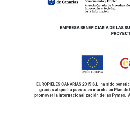
EMPRESA BENEFICIARIA DE LAS SUB
P
ROYECT
EUROPIELES CANARIAS 2015 S.L. ha sido benefici
gracias al que ha puesto en marcha un Plan de 
promover la internacionalización de las Pymes.