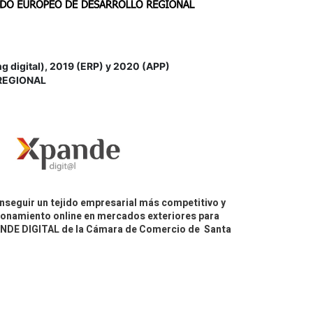
igital), 2019 (ERP) y 2020 (APP)
REGIONAL
nseguir un tejido empresarial más competitivo y
icionamiento online en mercados exteriores para
PANDE DIGITAL de la Cámara de Comercio de Santa