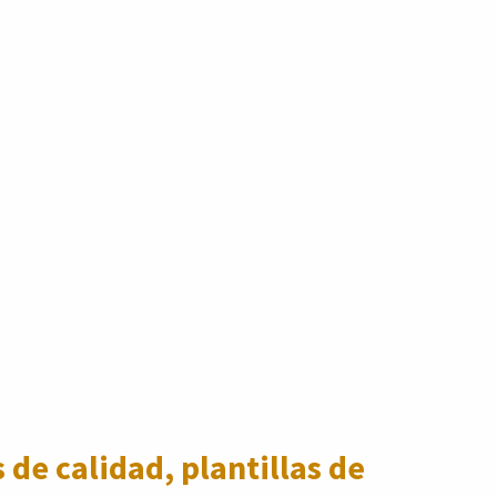
 de calidad, plantillas de