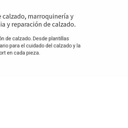
e calzado, marroquinería y
ia y reparación de calzado.
n de calzado. Desde plantillas
io para el cuidado del calzado y la
ort en cada pieza.