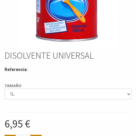
DISOLVENTE UNIVERSAL
Referencia:
TAMAÑO
6,95
€