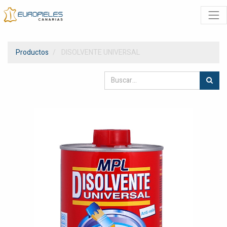
Productos
DISOLVENTE UNIVERSAL