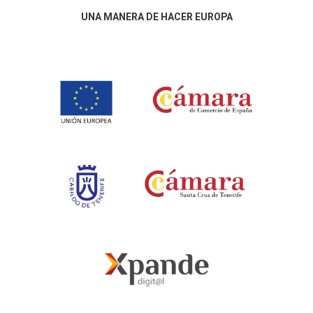
UNA MANERA DE HACER EUROPA