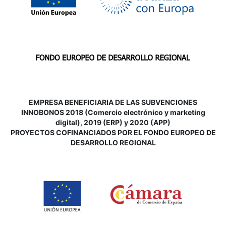
EMPRESA BENEFICIARIA DE LAS SUBVENCIONES
INNOBONOS 2018 (Comercio electrónico y marketing
digital), 2019 (ERP) y 2020 (APP)
P
ROYECTOS COFINANCIADOS POR EL FONDO EUROPEO DE
DESARROLLO REGIONAL