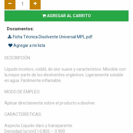
AGREGAR AL CARRITO
Documentos:
Ficha Técnica Disolvente Universal MPL.pdf
Agregar a mi lista
DESCRIPCIÓN:
Líquido incoloro, volátil, de olor suave y característico. Miscible con
la mayor parte de los disolventes orgánicos. Ligeramente soluble
en agua. Fácilmente inflamable.
MODO DE EMPLEO:
Aplicar directamente sobre el producto a disolver.
CARACTERÍSTICAS:
Aspecto Líquido claro y transparente.
Densidad (g/cm3 ) 0.805 – 0.900