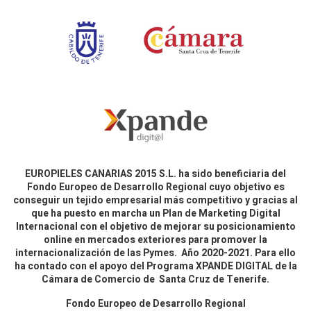
EUROPIELES CANARIAS 2015 S.L. ha sido beneficiaria del
Fondo Europeo de Desarrollo Regional cuyo objetivo es
conseguir un tejido empresarial más competitivo y gracias al
que ha puesto en marcha un Plan de Marketing Digital
Internacional con el objetivo de mejorar su posicionamiento
online en mercados exteriores para promover la
internacionalización de las Pymes. Año 2020-2021. Para ello
ha contado con el apoyo del Programa XPANDE DIGITAL de la
Cámara de Comercio de Santa Cruz de Tenerife.
Fondo Europeo de Desarrollo Regional