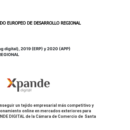
igital), 2019 (ERP) y 2020 (APP)
REGIONAL
nseguir un tejido empresarial más competitivo y
icionamiento online en mercados exteriores para
PANDE DIGITAL de la Cámara de Comercio de Santa