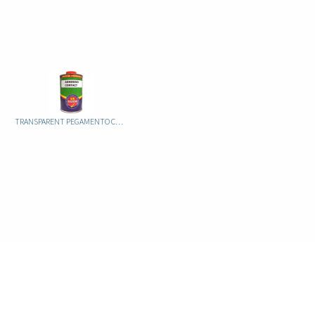
TRANSPARENT PEGAMENTO CONTACT (SIN TOLUENO)