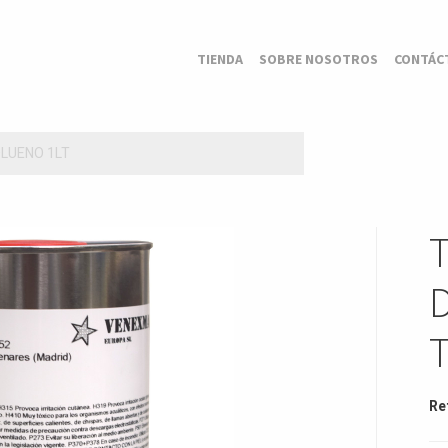
TIENDA
SOBRE NOSOTROS
CONTÁC
OLUENO 1LT
Re