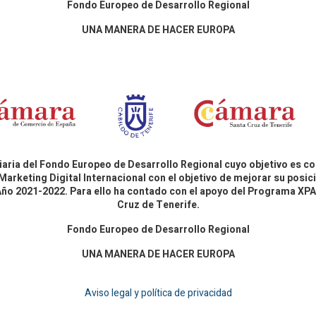
Fondo Europeo de Desarrollo Regional
UNA MANERA DE HACER EUROPA
aria del Fondo Europeo de Desarrollo Regional cuyo objetivo es co
Marketing Digital Internacional con el objetivo de mejorar su pos
 Año 2021-2022. Para ello ha contado con el apoyo del Programa X
Cruz de Tenerife.
Fondo Europeo de Desarrollo Regional
UNA MANERA DE HACER EUROPA
Aviso legal y política de privacidad