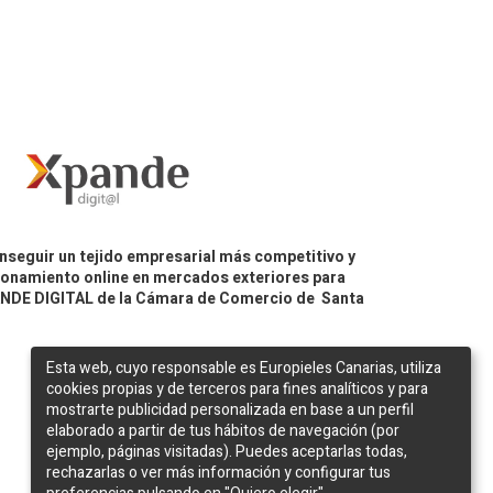
nseguir un tejido empresarial más competitivo y
icionamiento online en mercados exteriores para
PANDE DIGITAL de la Cámara de Comercio de Santa
Esta web, cuyo responsable es Europieles Canarias, utiliza
cookies propias y de terceros para fines analíticos y para
mostrarte publicidad personalizada en base a un perfil
elaborado a partir de tus hábitos de navegación (por
ejemplo, páginas visitadas). Puedes aceptarlas todas,
rechazarlas o ver más información y configurar tus