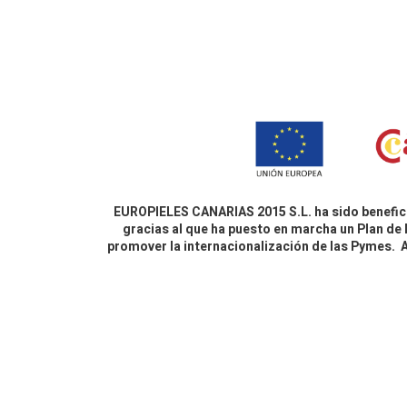
EUROPIELES CANARIAS 2015 S.L. ha sido benefici
gracias al que ha puesto en marcha un Plan de 
promover la internacionalización de las Pymes.