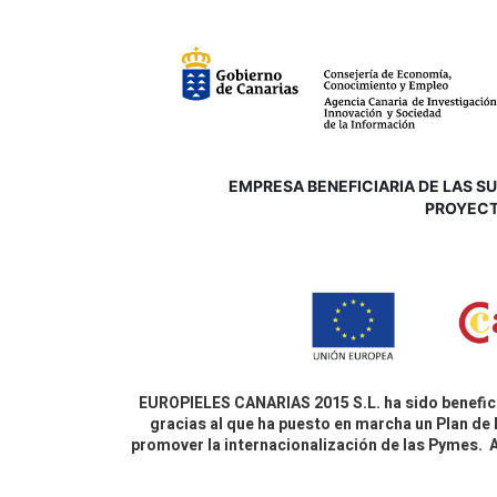
EMPRESA BENEFICIARIA DE LAS SUB
P
ROYECT
EUROPIELES CANARIAS 2015 S.L. ha sido benefici
gracias al que ha puesto en marcha un Plan de 
promover la internacionalización de las Pymes.