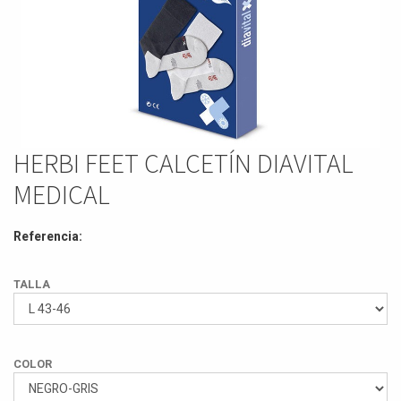
HERBI FEET CALCETÍN DIAVITAL
MEDICAL
Referencia:
TALLA
COLOR