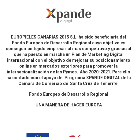
EUROPIELES CANARIAS 2015 S.L. ha sido beneficiaria del
Fondo Europeo de Desarrollo Regional cuyo objetivo es
conseguir un tejido empresarial más competitivo y gracias al
que ha puesto en marcha un Plan de Marketing Digital
Internacional con el objetivo de mejorar su posicionamiento
online en mercados exteriores para promover la
internacionalización de las Pymes. Año 2020-2021. Para ello
ha contado con el apoyo del Programa XPANDE DIGITAL de la
Cámara de Comercio de Santa Cruz de Tenerife.
Fondo Europeo de Desarrollo Regional
UNA MANERA DE HACER EUROPA