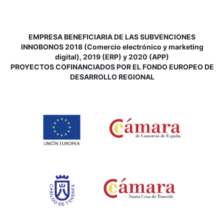
EMPRESA BENEFICIARIA DE LAS SUBVENCIONES
INNOBONOS 2018 (Comercio electrónico y marketing
digital), 2019 (ERP) y 2020 (APP)
P
ROYECTOS COFINANCIADOS POR EL FONDO EUROPEO DE
DESARROLLO REGIONAL