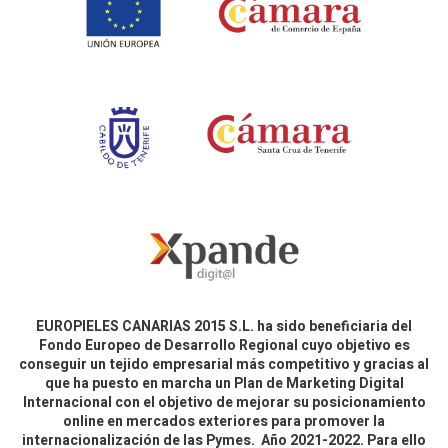
EUROPIELES CANARIAS 2015 S.L. ha sido beneficiaria del
Fondo Europeo de Desarrollo Regional cuyo objetivo es
conseguir un tejido empresarial más competitivo y gracias al
que ha puesto en marcha un Plan de Marketing Digital
Internacional con el objetivo de mejorar su posicionamiento
online en mercados exteriores para promover la
internacionalización de las Pymes. Año 2021-2022. Para ello