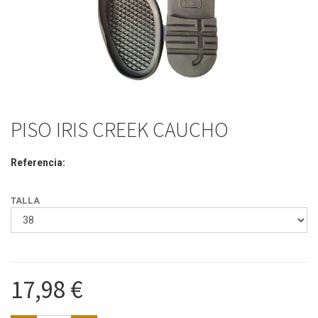
PISO IRIS CREEK CAUCHO
Referencia:
TALLA
17,98
€