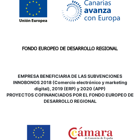
EMPRESA BENEFICIARIA DE LAS SUBVENCIONES
INNOBONOS 2018 (Comercio electrónico y marketing
digital), 2019 (ERP) y 2020 (APP)
P
ROYECTOS COFINANCIADOS POR EL FONDO EUROPEO DE
DESARROLLO REGIONAL