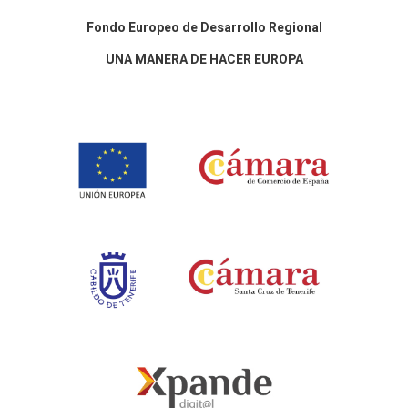
Fondo Europeo de Desarrollo Regional
UNA MANERA DE HACER EUROPA