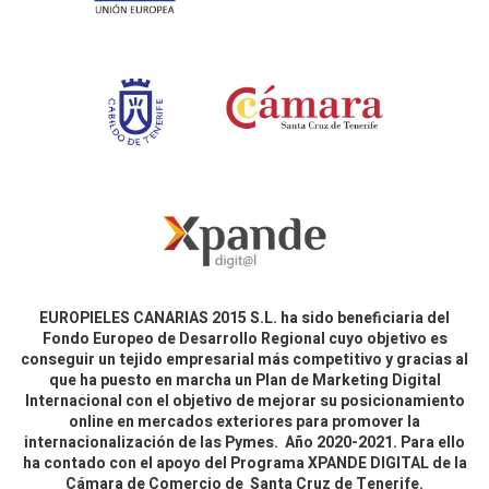
EUROPIELES CANARIAS 2015 S.L. ha sido beneficiaria del
Fondo Europeo de Desarrollo Regional cuyo objetivo es
conseguir un tejido empresarial más competitivo y gracias al
que ha puesto en marcha un Plan de Marketing Digital
Internacional con el objetivo de mejorar su posicionamiento
online en mercados exteriores para promover la
internacionalización de las Pymes. Año 2020-2021. Para ello
ha contado con el apoyo del Programa XPANDE DIGITAL de la
Cámara de Comercio de Santa Cruz de Tenerife.