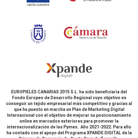
EUROPIELES CANARIAS 2015 S.L. ha sido beneficiaria del
Fondo Europeo de Desarrollo Regional cuyo objetivo es
conseguir un tejido empresarial más competitivo y gracias al
que ha puesto en marcha un Plan de Marketing Digital
Internacional con el objetivo de mejorar su posicionamiento
online en mercados exteriores para promover la
internacionalización de las Pymes. Año 2021-2022. Para ello
ha contado con el apoyo del Programa XPANDE DIGITAL de la