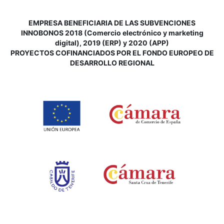
EMPRESA BENEFICIARIA DE LAS SUBVENCIONES
INNOBONOS 2018 (Comercio electrónico y marketing
digital), 2019 (ERP) y 2020 (APP)
P
ROYECTOS COFINANCIADOS POR EL FONDO EUROPEO DE
DESARROLLO REGIONAL