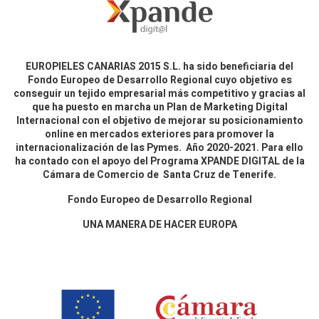
EUROPIELES CANARIAS 2015 S.L. ha sido beneficiaria del
Fondo Europeo de Desarrollo Regional cuyo objetivo es
conseguir un tejido empresarial más competitivo y gracias al
que ha puesto en marcha un Plan de Marketing Digital
Internacional con el objetivo de mejorar su posicionamiento
online en mercados exteriores para promover la
internacionalización de las Pymes. Año 2020-2021. Para ello
ha contado con el apoyo del Programa XPANDE DIGITAL de la
Cámara de Comercio de Santa Cruz de Tenerife.
Fondo Europeo de Desarrollo Regional
UNA MANERA DE HACER EUROPA