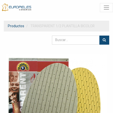
Productos
TRANSPARENT 1/2 PLANTILLA BICOLOR