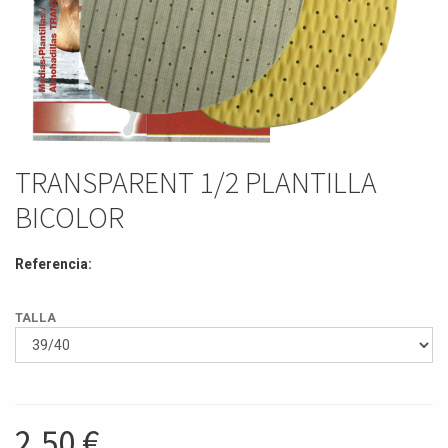
TRANSPARENT 1/2 PLANTILLA
BICOLOR
Referencia:
TALLA
2,50
€