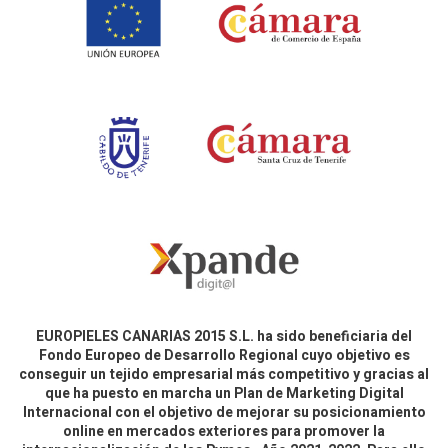
EUROPIELES CANARIAS 2015 S.L. ha sido beneficiaria del
Fondo Europeo de Desarrollo Regional cuyo objetivo es
conseguir un tejido empresarial más competitivo y gracias al
que ha puesto en marcha un Plan de Marketing Digital
Internacional con el objetivo de mejorar su posicionamiento
online en mercados exteriores para promover la