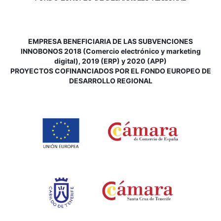
EMPRESA BENEFICIARIA DE LAS SUBVENCIONES
INNOBONOS 2018 (Comercio electrónico y marketing
digital), 2019 (ERP) y 2020 (APP)
P
ROYECTOS COFINANCIADOS POR EL FONDO EUROPEO DE
DESARROLLO REGIONAL