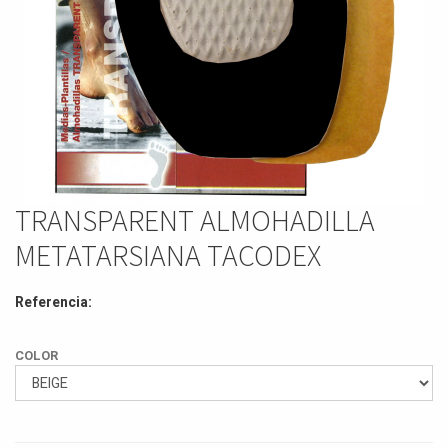
TRANSPARENT ALMOHADILLA
METATARSIANA TACODEX
Referencia:
COLOR