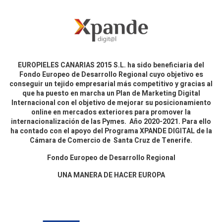
EUROPIELES CANARIAS 2015 S.L. ha sido beneficiaria del
Fondo Europeo de Desarrollo Regional cuyo objetivo es
conseguir un tejido empresarial más competitivo y gracias al
que ha puesto en marcha un Plan de Marketing Digital
Internacional con el objetivo de mejorar su posicionamiento
online en mercados exteriores para promover la
internacionalización de las Pymes. Año 2020-2021. Para ello
ha contado con el apoyo del Programa XPANDE DIGITAL de la
Cámara de Comercio de Santa Cruz de Tenerife.
Fondo Europeo de Desarrollo Regional
UNA MANERA DE HACER EUROPA