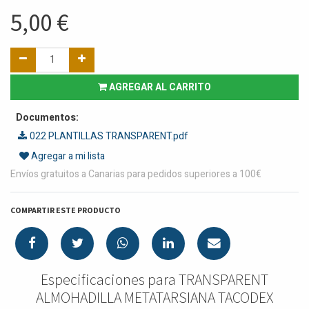
5,00
€
AGREGAR AL CARRITO
Documentos:
022 PLANTILLAS TRANSPARENT.pdf
Agregar a mi lista
Envíos gratuitos a Canarias para pedidos superiores a 100€
COMPARTIR ESTE PRODUCTO
Especificaciones para TRANSPARENT
ALMOHADILLA METATARSIANA TACODEX