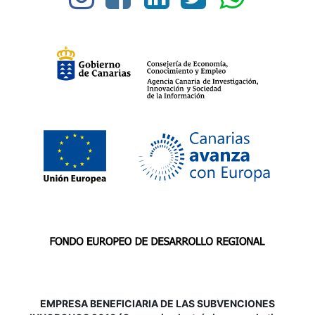
EMPRESA BENEFICIARIA DE LAS SUBVENCIONES