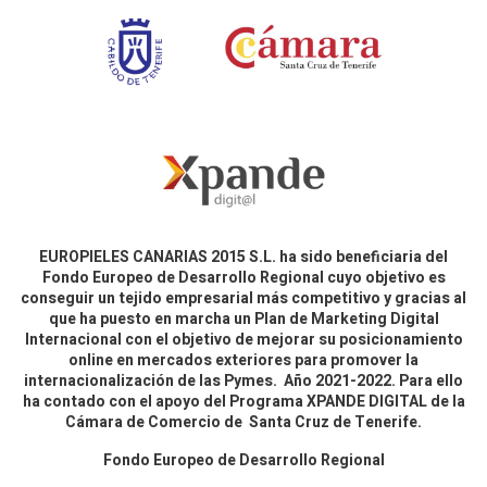
EUROPIELES CANARIAS 2015 S.L. ha sido beneficiaria del
Fondo Europeo de Desarrollo Regional cuyo objetivo es
conseguir un tejido empresarial más competitivo y gracias al
que ha puesto en marcha un Plan de Marketing Digital
Internacional con el objetivo de mejorar su posicionamiento
online en mercados exteriores para promover la
internacionalización de las Pymes. Año 2021-2022. Para ello
ha contado con el apoyo del Programa XPANDE DIGITAL de la
Cámara de Comercio de Santa Cruz de Tenerife.
Fondo Europeo de Desarrollo Regional