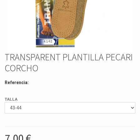
TRANSPARENT PLANTILLA PECARI
CORCHO
Referencia:
TALLA
7,00
€