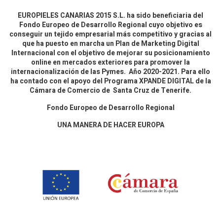
EUROPIELES CANARIAS 2015 S.L. ha sido beneficiaria del
Fondo Europeo de Desarrollo Regional cuyo objetivo es
conseguir un tejido empresarial más competitivo y gracias al
que ha puesto en marcha un Plan de Marketing Digital
Internacional con el objetivo de mejorar su posicionamiento
online en mercados exteriores para promover la
internacionalización de las Pymes. Año 2020-2021. Para ello
ha contado con el apoyo del Programa XPANDE DIGITAL de la
Cámara de Comercio de Santa Cruz de Tenerife.
Fondo Europeo de Desarrollo Regional
UNA MANERA DE HACER EUROPA