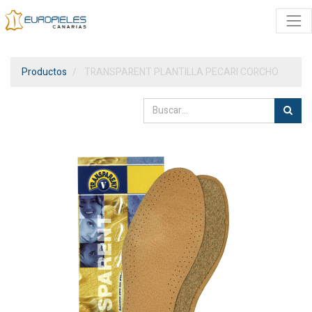
Productos
TRANSPARENT PLANTILLA PECARI CORCHO