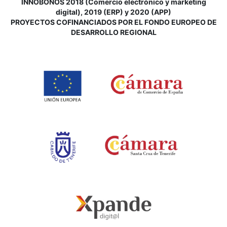
INNOBONOS 2018 (Comercio electrónico y marketing
digital), 2019 (ERP) y 2020 (APP)
P
ROYECTOS COFINANCIADOS POR EL FONDO EUROPEO DE
DESARROLLO REGIONAL