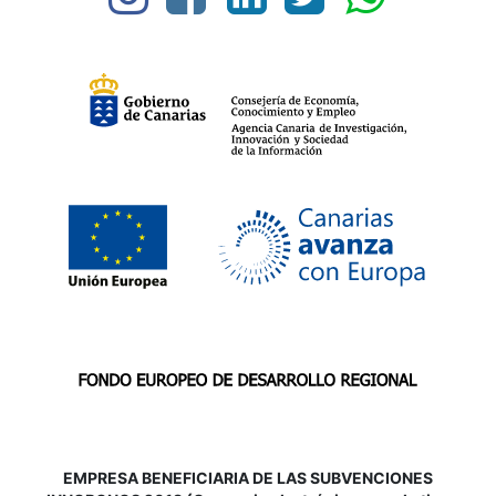
EMPRESA BENEFICIARIA DE LAS SUBVENCIONES