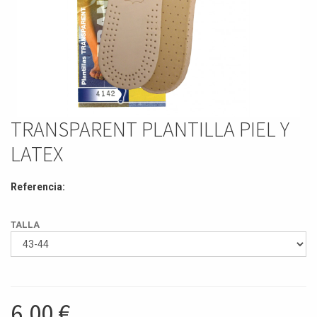
TRANSPARENT PLANTILLA PIEL Y
LATEX
Referencia:
TALLA
6,00
€