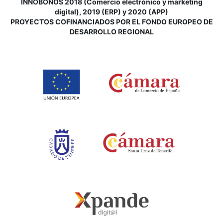
INNOBONOS 2018 (Comercio electrónico y marketing
digital), 2019 (ERP) y 2020 (APP)
P
ROYECTOS COFINANCIADOS POR EL FONDO EUROPEO DE
DESARROLLO REGIONAL