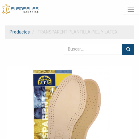
Productos
TRANSPARENT PLANTILLA PIEL Y LATEX