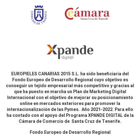
EUROPIELES CANARIAS 2015 S.L. ha sido beneficiaria del
Fondo Europeo de Desarrollo Regional cuyo objetivo es
conseguir un tejido empresarial más competitivo y gracias al
que ha puesto en marcha un Plan de Marketing Digital
Internacional con el objetivo de mejorar su posicionamiento
online en mercados exteriores para promover la
internacionalización de las Pymes. Año 2021-2022. Para ello
ha contado con el apoyo del Programa XPANDE DIGITAL de la
Cámara de Comercio de Santa Cruz de Tenerife.
Fondo Europeo de Desarrollo Regional