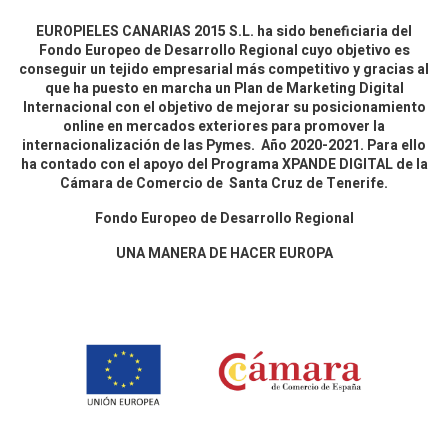
EUROPIELES CANARIAS 2015 S.L. ha sido beneficiaria del
Fondo Europeo de Desarrollo Regional cuyo objetivo es
conseguir un tejido empresarial más competitivo y gracias al
que ha puesto en marcha un Plan de Marketing Digital
Internacional con el objetivo de mejorar su posicionamiento
online en mercados exteriores para promover la
internacionalización de las Pymes. Año 2020-2021. Para ello
ha contado con el apoyo del Programa XPANDE DIGITAL de la
Cámara de Comercio de Santa Cruz de Tenerife.
Fondo Europeo de Desarrollo Regional
UNA MANERA DE HACER EUROPA