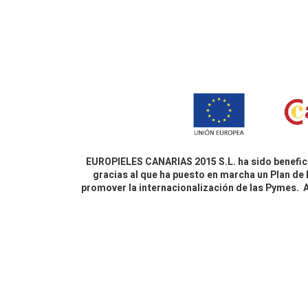
EUROPIELES CANARIAS 2015 S.L. ha sido benefici
gracias al que ha puesto en marcha un Plan de 
promover la internacionalización de las Pymes.