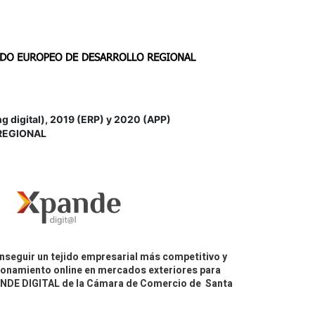
igital), 2019 (ERP) y 2020 (APP)
REGIONAL
nseguir un tejido empresarial más competitivo y
icionamiento online en mercados exteriores para
PANDE DIGITAL de la Cámara de Comercio de Santa