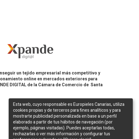
nseguir un tejido empresarial más competitivo y
icionamiento online en mercados exteriores para
PANDE DIGITAL de la Cámara de Comercio de Santa
Esta web, cuyo responsable es Europieles Canarias, utiliza
cookies propias y de terceros para fines analíticos y para
mostrarte publicidad personalizada en base a un perfil
elaborado a partir de tus hábitos de navegación (por
ejemplo, páginas visitadas). Puedes aceptarlas todas,
rechazarlas o ver más información y configurar tus