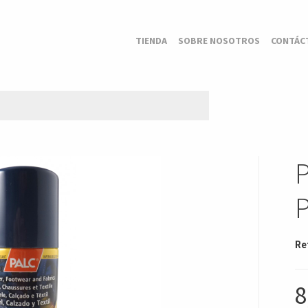
TIENDA
SOBRE NOSOTROS
CONTÁC
Re
8