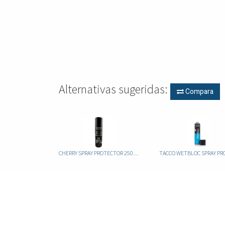
Alternativas sugeridas:
Compara
CHERRY SPRAY PROTECTOR 250ML