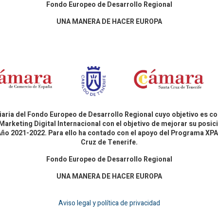
Fondo Europeo de Desarrollo Regional
UNA MANERA DE HACER EUROPA
aria del Fondo Europeo de Desarrollo Regional cuyo objetivo es co
Marketing Digital Internacional con el objetivo de mejorar su pos
 Año 2021-2022. Para ello ha contado con el apoyo del Programa X
Cruz de Tenerife.
Fondo Europeo de Desarrollo Regional
UNA MANERA DE HACER EUROPA
Aviso legal y política de privacidad