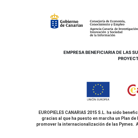
EMPRESA BENEFICIARIA DE LAS SUB
P
ROYECT
EUROPIELES CANARIAS 2015 S.L. ha sido benefici
gracias al que ha puesto en marcha un Plan de 
promover la internacionalización de las Pymes.