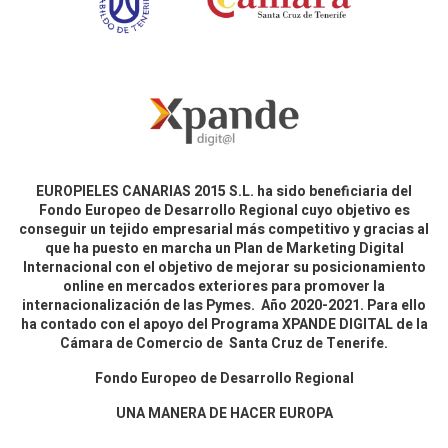
EUROPIELES CANARIAS 2015 S.L. ha sido beneficiaria del
Fondo Europeo de Desarrollo Regional cuyo objetivo es
conseguir un tejido empresarial más competitivo y gracias al
que ha puesto en marcha un Plan de Marketing Digital
Internacional con el objetivo de mejorar su posicionamiento
online en mercados exteriores para promover la
internacionalización de las Pymes. Año 2020-2021. Para ello
ha contado con el apoyo del Programa XPANDE DIGITAL de la
Cámara de Comercio de Santa Cruz de Tenerife.
Fondo Europeo de Desarrollo Regional
UNA MANERA DE HACER EUROPA