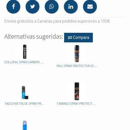
Envíos gratuitos a Canarias para pedidos superiores a 100€
Alternativas sugeridas:
Compara
COLLONIL SPRAY CARBON PRO
PALC SPRAY PROTECTOR 200ML
TACCO WETBLOC SPRAY PROTECTOR 400ml
TARRAGO SPRAY PROTECTOR 250 ML