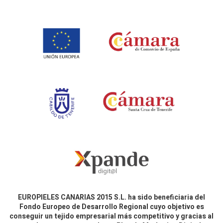
EUROPIELES CANARIAS 2015 S.L. ha sido beneficiaria del
Fondo Europeo de Desarrollo Regional cuyo objetivo es
conseguir un tejido empresarial más competitivo y gracias al