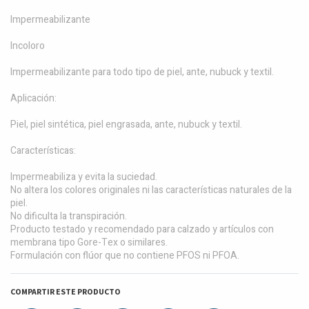
Impermeabilizante
Incoloro
Impermeabilizante para todo tipo de piel, ante, nubuck y textil.
Aplicación:
Piel, piel sintética, piel engrasada, ante, nubuck y textil.
Características:
Impermeabiliza y evita la suciedad.
No altera los colores originales ni las características naturales de la
piel.
No dificulta la transpiración.
Producto testado y recomendado para calzado y artículos con
membrana tipo Gore-Tex o similares.
Formulación con flúor que no contiene PFOS ni PFOA.
COMPARTIR ESTE PRODUCTO