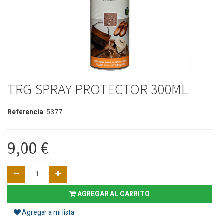
TRG SPRAY PROTECTOR 300ML
Referencia:
5377
9,00
€
AGREGAR AL CARRITO
Agregar a mi lista