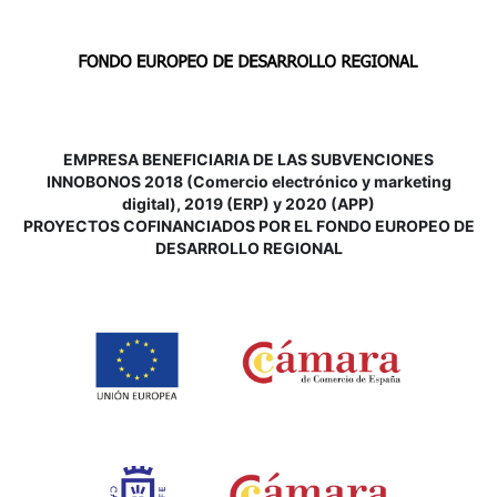
EMPRESA BENEFICIARIA DE LAS SUBVENCIONES
INNOBONOS 2018 (Comercio electrónico y marketing
digital), 2019 (ERP) y 2020 (APP)
P
ROYECTOS COFINANCIADOS POR EL FONDO EUROPEO DE
DESARROLLO REGIONAL