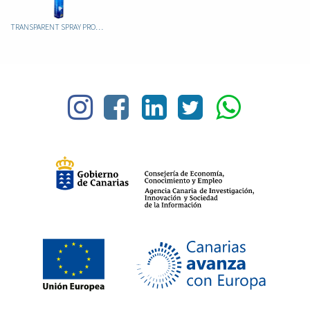
TRANSPARENT SPRAY PROTECTOR 250ML