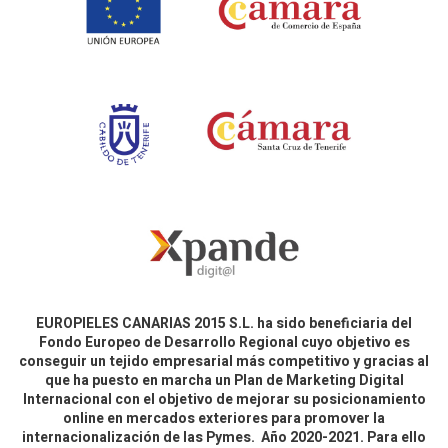
EUROPIELES CANARIAS 2015 S.L. ha sido beneficiaria del
Fondo Europeo de Desarrollo Regional cuyo objetivo es
conseguir un tejido empresarial más competitivo y gracias al
que ha puesto en marcha un Plan de Marketing Digital
Internacional con el objetivo de mejorar su posicionamiento
online en mercados exteriores para promover la
internacionalización de las Pymes. Año 2020-2021. Para ello