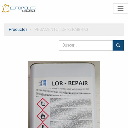
Productos
PEGAMENTO LOR REPAIR 4KG