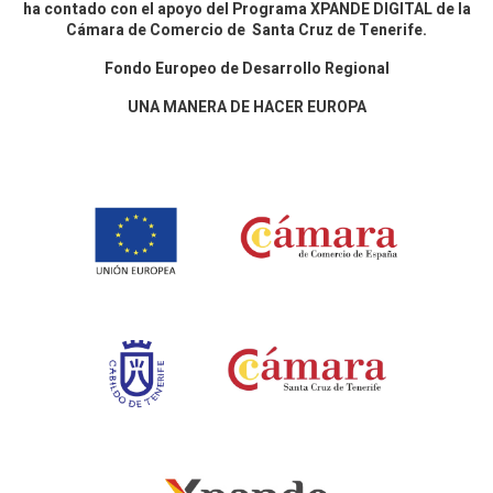
ha contado con el apoyo del Programa XPANDE DIGITAL de la
Cámara de Comercio de Santa Cruz de Tenerife.
Fondo Europeo de Desarrollo Regional
UNA MANERA DE HACER EUROPA