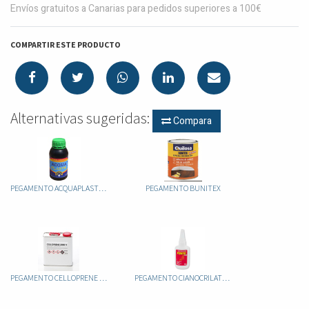
Envíos gratuitos a Canarias para pedidos superiores a 100€
COMPARTIR ESTE PRODUCTO
Alternativas sugeridas:
Compara
PEGAMENTO ACQUAPLASTIK PU
PEGAMENTO BUNITEX
PEGAMENTO CELLOPRENE 2000
PEGAMENTO CIANOCRILATO FORTE PLUS