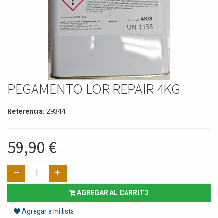
PEGAMENTO LOR REPAIR 4KG
Referencia:
29344
59,90
€
AGREGAR AL CARRITO
Agregar a mi lista