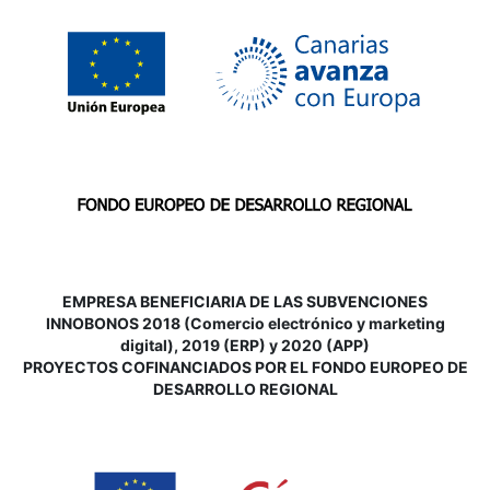
EMPRESA BENEFICIARIA DE LAS SUBVENCIONES
INNOBONOS 2018 (Comercio electrónico y marketing
digital), 2019 (ERP) y 2020 (APP)
P
ROYECTOS COFINANCIADOS POR EL FONDO EUROPEO DE
DESARROLLO REGIONAL