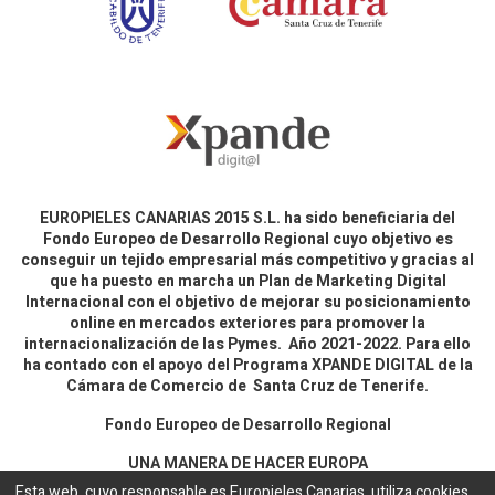
EUROPIELES CANARIAS 2015 S.L. ha sido beneficiaria del
Fondo Europeo de Desarrollo Regional cuyo objetivo es
conseguir un tejido empresarial más competitivo y gracias al
que ha puesto en marcha un Plan de Marketing Digital
Internacional con el objetivo de mejorar su posicionamiento
online en mercados exteriores para promover la
internacionalización de las Pymes. Año 2021-2022. Para ello
ha contado con el apoyo del Programa XPANDE DIGITAL de la
Cámara de Comercio de Santa Cruz de Tenerife.
Fondo Europeo de Desarrollo Regional
UNA MANERA DE HACER EUROPA
Esta web, cuyo responsable es Europieles Canarias, utiliza cookies