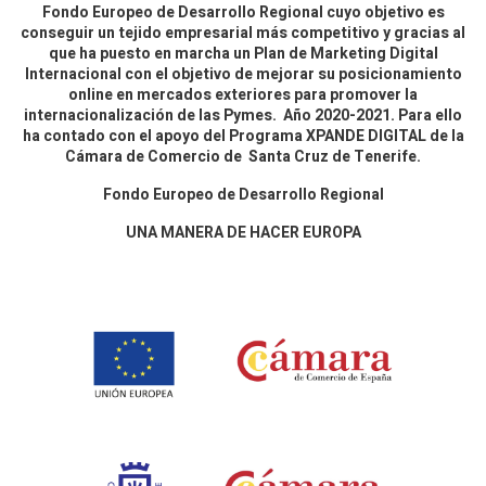
Fondo Europeo de Desarrollo Regional cuyo objetivo es
conseguir un tejido empresarial más competitivo y gracias al
que ha puesto en marcha un Plan de Marketing Digital
Internacional con el objetivo de mejorar su posicionamiento
online en mercados exteriores para promover la
internacionalización de las Pymes. Año 2020-2021. Para ello
ha contado con el apoyo del Programa XPANDE DIGITAL de la
Cámara de Comercio de Santa Cruz de Tenerife.
Fondo Europeo de Desarrollo Regional
UNA MANERA DE HACER EUROPA