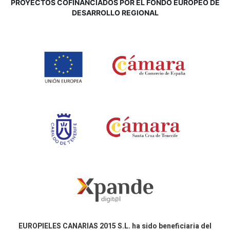
P
ROYECTOS COFINANCIADOS POR EL FONDO EUROPEO DE
DESARROLLO REGIONAL
EUROPIELES CANARIAS 2015 S.L. ha sido beneficiaria del