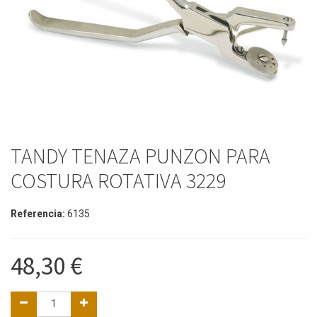
TANDY TENAZA PUNZON PARA
COSTURA ROTATIVA 3229
Referencia:
6135
48,30
€