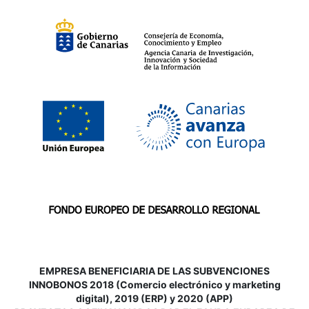
EMPRESA BENEFICIARIA DE LAS SUBVENCIONES
INNOBONOS 2018 (Comercio electrónico y marketing
digital), 2019 (ERP) y 2020 (APP)