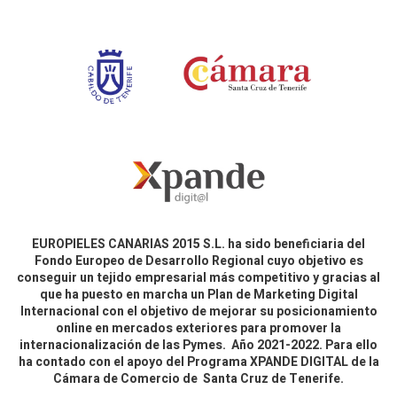
EUROPIELES CANARIAS 2015 S.L. ha sido beneficiaria del
Fondo Europeo de Desarrollo Regional cuyo objetivo es
conseguir un tejido empresarial más competitivo y gracias al
que ha puesto en marcha un Plan de Marketing Digital
Internacional con el objetivo de mejorar su posicionamiento
online en mercados exteriores para promover la
internacionalización de las Pymes. Año 2021-2022. Para ello
ha contado con el apoyo del Programa XPANDE DIGITAL de la
Cámara de Comercio de Santa Cruz de Tenerife.