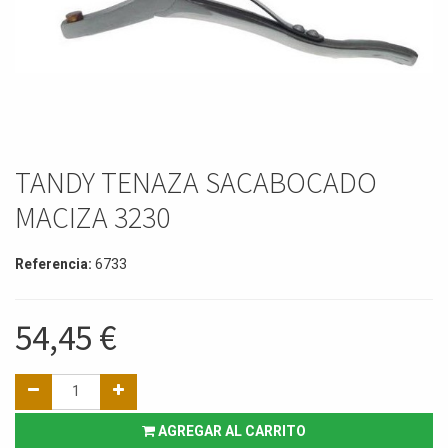
TANDY TENAZA SACABOCADO
MACIZA 3230
Referencia:
6733
54,45
€
AGREGAR AL CARRITO