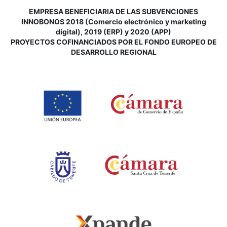
EMPRESA BENEFICIARIA DE LAS SUBVENCIONES
INNOBONOS 2018 (Comercio electrónico y marketing
digital), 2019 (ERP) y 2020 (APP)
P
ROYECTOS COFINANCIADOS POR EL FONDO EUROPEO DE
DESARROLLO REGIONAL