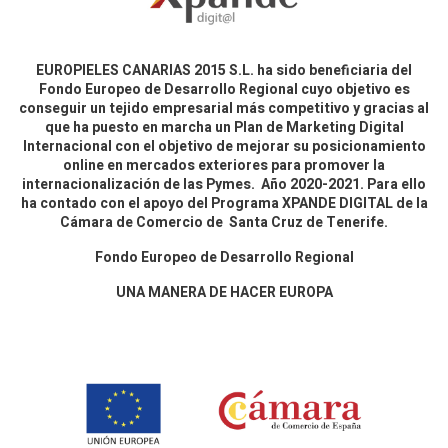
EUROPIELES CANARIAS 2015 S.L. ha sido beneficiaria del
Fondo Europeo de Desarrollo Regional cuyo objetivo es
conseguir un tejido empresarial más competitivo y gracias al
que ha puesto en marcha un Plan de Marketing Digital
Internacional con el objetivo de mejorar su posicionamiento
online en mercados exteriores para promover la
internacionalización de las Pymes. Año 2020-2021. Para ello
ha contado con el apoyo del Programa XPANDE DIGITAL de la
Cámara de Comercio de Santa Cruz de Tenerife.
Fondo Europeo de Desarrollo Regional
UNA MANERA DE HACER EUROPA