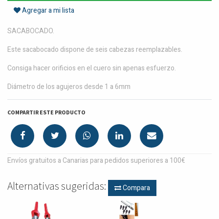
Agregar a mi lista
SACABOCADO.
Este sacabocado dispone de seis cabezas reemplazables.
Consiga hacer orificios en el cuero sin apenas esfuerzo.
Diámetro de los agujeros desde 1 a 6mm
COMPARTIR ESTE PRODUCTO
Envíos gratuitos a Canarias para pedidos superiores a 100€
Alternativas sugeridas:
Compara