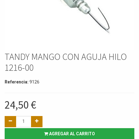
TANDY MANGO CON AGUJA HILO
1216-00
Referencia:
9126
24,50
€
AGREGAR AL CARRITO