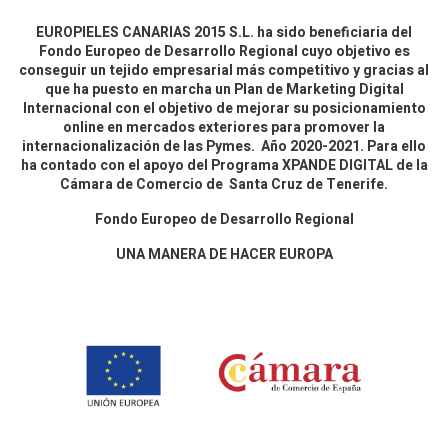
EUROPIELES CANARIAS 2015 S.L. ha sido beneficiaria del
Fondo Europeo de Desarrollo Regional cuyo objetivo es
conseguir un tejido empresarial más competitivo y gracias al
que ha puesto en marcha un Plan de Marketing Digital
Internacional con el objetivo de mejorar su posicionamiento
online en mercados exteriores para promover la
internacionalización de las Pymes. Año 2020-2021. Para ello
ha contado con el apoyo del Programa XPANDE DIGITAL de la
Cámara de Comercio de Santa Cruz de Tenerife.
Fondo Europeo de Desarrollo Regional
UNA MANERA DE HACER EUROPA