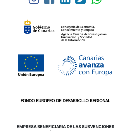
EMPRESA BENEFICIARIA DE LAS SUBVENCIONES