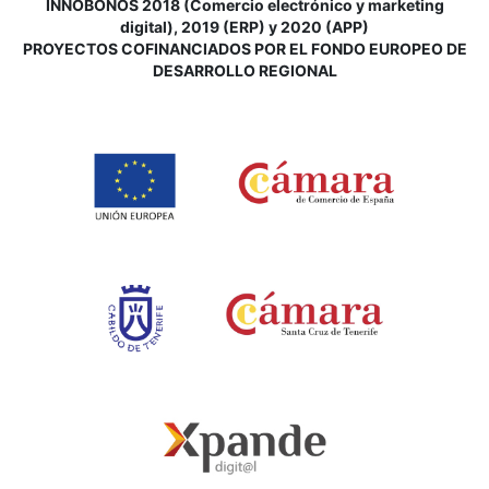
INNOBONOS 2018 (Comercio electrónico y marketing
digital), 2019 (ERP) y 2020 (APP)
P
ROYECTOS COFINANCIADOS POR EL FONDO EUROPEO DE
DESARROLLO REGIONAL