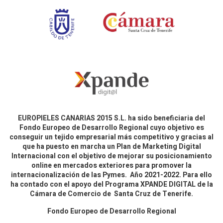
EUROPIELES CANARIAS 2015 S.L. ha sido beneficiaria del
Fondo Europeo de Desarrollo Regional cuyo objetivo es
conseguir un tejido empresarial más competitivo y gracias al
que ha puesto en marcha un Plan de Marketing Digital
Internacional con el objetivo de mejorar su posicionamiento
online en mercados exteriores para promover la
internacionalización de las Pymes. Año 2021-2022. Para ello
ha contado con el apoyo del Programa XPANDE DIGITAL de la
Cámara de Comercio de Santa Cruz de Tenerife.
Fondo Europeo de Desarrollo Regional