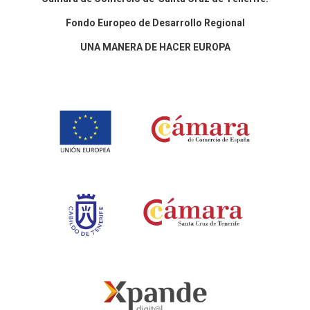
Fondo Europeo de Desarrollo Regional
UNA MANERA DE HACER EUROPA