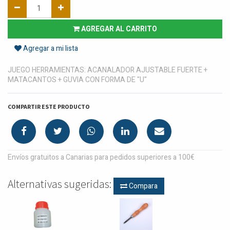
AGREGAR AL CARRITO
Agregar a mi lista
JUEGO HERRAMIENTAS: ACANALADOR AJUSTABLE FUERTE +
MATACANTOS + GUVIA CON FORMA DE "U"
COMPARTIR ESTE PRODUCTO
Envíos gratuitos a Canarias para pedidos superiores a 100€
Alternativas sugeridas:
Compara