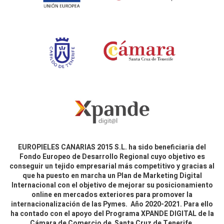
EUROPIELES CANARIAS 2015 S.L. ha sido beneficiaria del
Fondo Europeo de Desarrollo Regional cuyo objetivo es
conseguir un tejido empresarial más competitivo y gracias al
que ha puesto en marcha un Plan de Marketing Digital
Internacional con el objetivo de mejorar su posicionamiento
online en mercados exteriores para promover la
internacionalización de las Pymes. Año 2020-2021. Para ello
ha contado con el apoyo del Programa XPANDE DIGITAL de la
Cámara de Comercio de Santa Cruz de Tenerife.