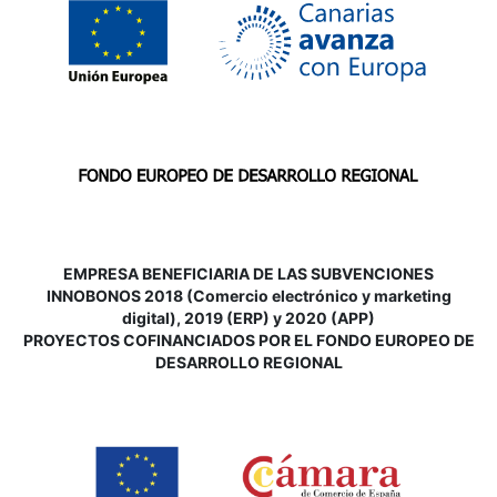
EMPRESA BENEFICIARIA DE LAS SUBVENCIONES
INNOBONOS 2018 (Comercio electrónico y marketing
digital), 2019 (ERP) y 2020 (APP)
P
ROYECTOS COFINANCIADOS POR EL FONDO EUROPEO DE
DESARROLLO REGIONAL