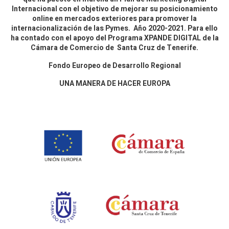
Internacional con el objetivo de mejorar su posicionamiento
online en mercados exteriores para promover la
internacionalización de las Pymes. Año 2020-2021. Para ello
ha contado con el apoyo del Programa XPANDE DIGITAL de la
Cámara de Comercio de Santa Cruz de Tenerife.
Fondo Europeo de Desarrollo Regional
UNA MANERA DE HACER EUROPA