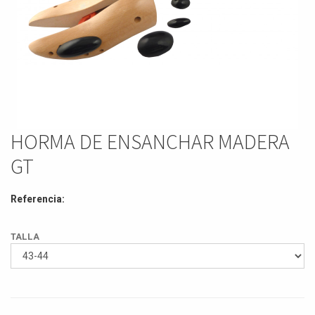
HORMA DE ENSANCHAR MADERA
GT
Referencia:
TALLA