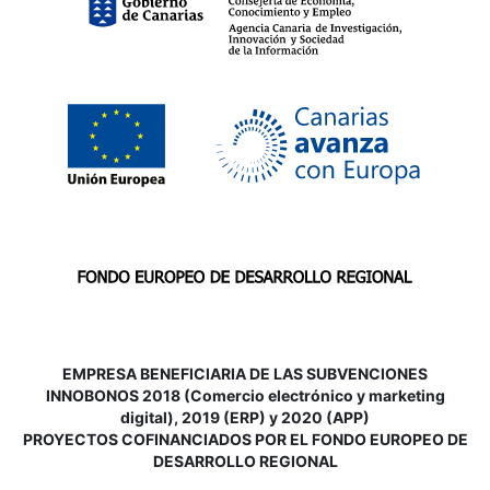
EMPRESA BENEFICIARIA DE LAS SUBVENCIONES
INNOBONOS 2018 (Comercio electrónico y marketing
digital), 2019 (ERP) y 2020 (APP)
P
ROYECTOS COFINANCIADOS POR EL FONDO EUROPEO DE
DESARROLLO REGIONAL