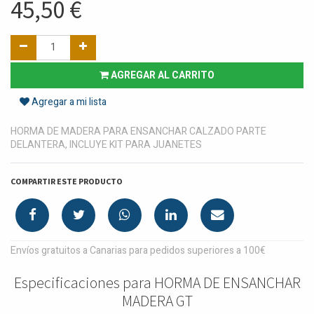
45,50
€
AGREGAR AL CARRITO
Agregar a mi lista
HORMA DE MADERA PARA ENSANCHAR CALZADO PARTE
DELANTERA, INCLUYE KIT PARA JUANETES
COMPARTIR ESTE PRODUCTO
Envíos gratuitos a Canarias para pedidos superiores a 100€
Especificaciones para HORMA DE ENSANCHAR
MADERA GT