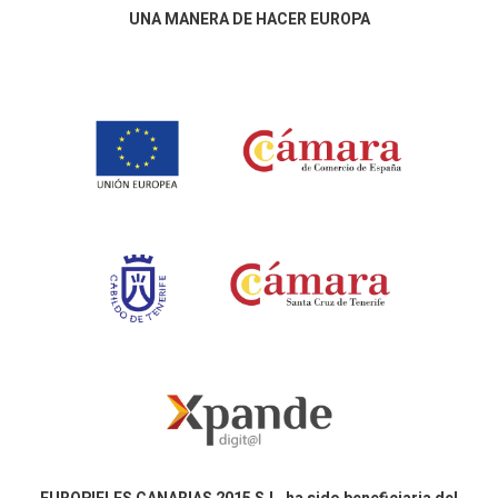
UNA MANERA DE HACER EUROPA