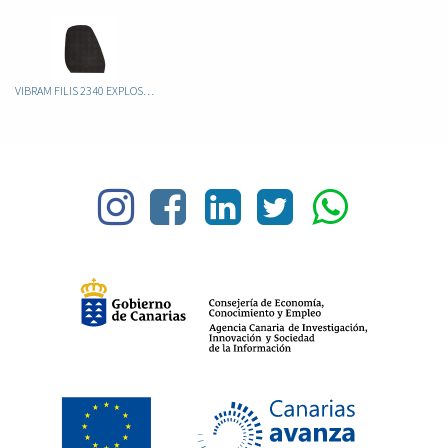
VIBRAM FILIS 2340 EXPLOSION