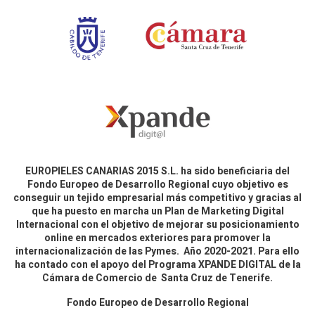
EUROPIELES CANARIAS 2015 S.L. ha sido beneficiaria del
Fondo Europeo de Desarrollo Regional cuyo objetivo es
conseguir un tejido empresarial más competitivo y gracias al
que ha puesto en marcha un Plan de Marketing Digital
Internacional con el objetivo de mejorar su posicionamiento
online en mercados exteriores para promover la
internacionalización de las Pymes. Año 2020-2021. Para ello
ha contado con el apoyo del Programa XPANDE DIGITAL de la
Cámara de Comercio de Santa Cruz de Tenerife.
Fondo Europeo de Desarrollo Regional