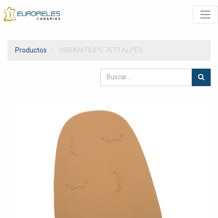
Productos
VIBRAM FILIPS 7673 ALPES