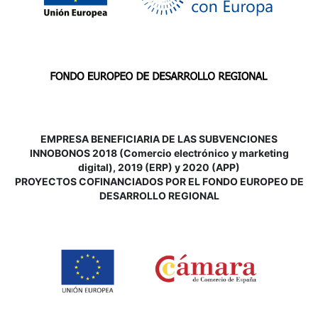
EMPRESA BENEFICIARIA DE LAS SUBVENCIONES
INNOBONOS 2018 (Comercio electrónico y marketing
digital), 2019 (ERP) y 2020 (APP)
P
ROYECTOS COFINANCIADOS POR EL FONDO EUROPEO DE
DESARROLLO REGIONAL