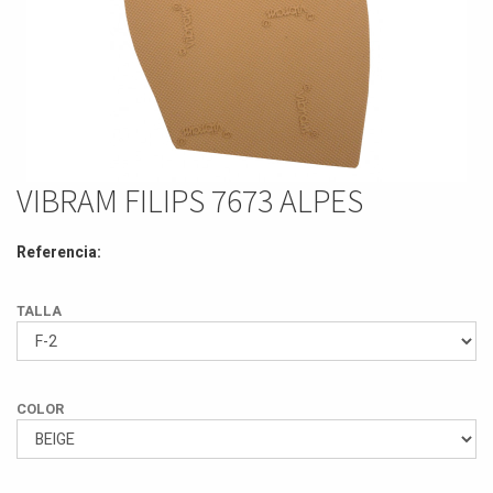
VIBRAM FILIPS 7673 ALPES
Referencia:
TALLA
COLOR