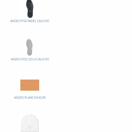
ANDES PISO PADEL CAUCHO
ANDES PISO ZEUS CAUCHO
ANDES PLANCHA RUBÍ