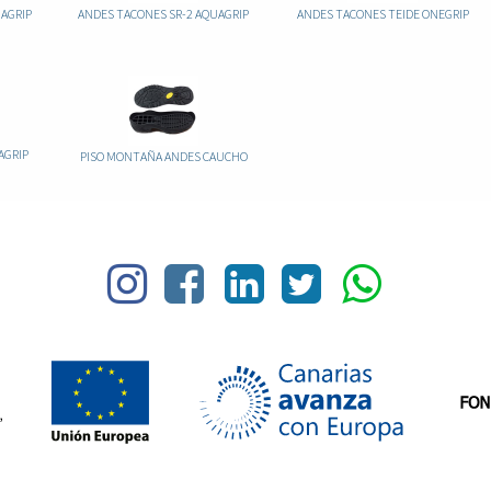
AGRIP
ANDES TACONES SR-2 AQUAGRIP
ANDES TACONES TEIDE ONEGRIP
AGRIP
PISO MONTAÑA ANDES CAUCHO