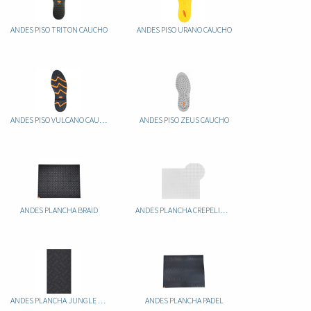
ANDES PISO TRITON CAUCHO
ANDES PISO URANO CAUCHO
ANDES PISO VULCANO CAUCHO
ANDES PISO ZEUS CAUCHO
ANDES PLANCHA BRAID
ANDES PLANCHA CREPELINA TOLEDO
ANDES PLANCHA JUNGLE 6MM
ANDES PLANCHA PADEL