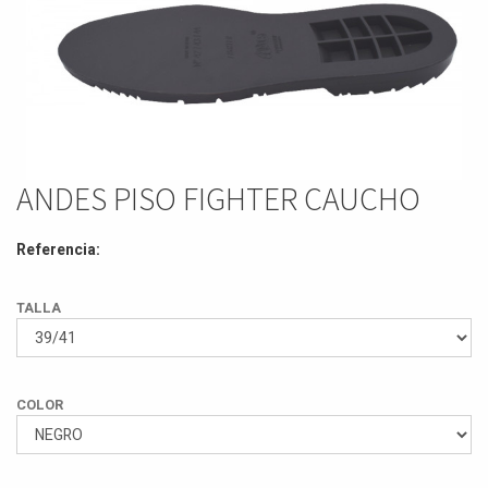
ANDES PISO FIGHTER CAUCHO
Referencia:
TALLA
COLOR