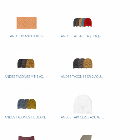
ANDES PLANCHA RUBÍ
ANDES TACONES AQ-1 AQUAGRIP
ANDES TACONES MT-1 AQUAGRIP
ANDES TACONES SR-2 AQUAGRIP
ANDES TACONES TEIDE ONEGRIP
ANDES TAPA CERES AQUAGRIP