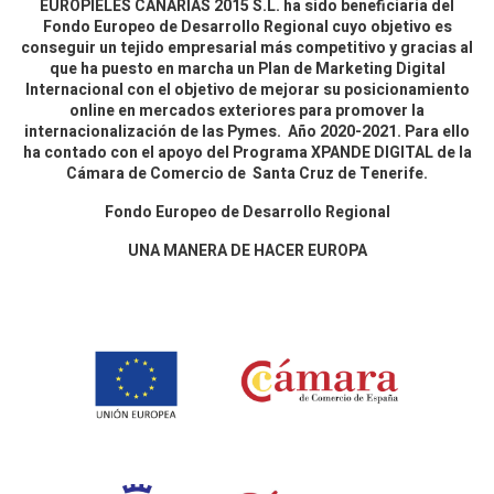
EUROPIELES CANARIAS 2015 S.L. ha sido beneficiaria del
Fondo Europeo de Desarrollo Regional cuyo objetivo es
conseguir un tejido empresarial más competitivo y gracias al
que ha puesto en marcha un Plan de Marketing Digital
Internacional con el objetivo de mejorar su posicionamiento
online en mercados exteriores para promover la
internacionalización de las Pymes. Año 2020-2021. Para ello
ha contado con el apoyo del Programa XPANDE DIGITAL de la
Cámara de Comercio de Santa Cruz de Tenerife.
Fondo Europeo de Desarrollo Regional
UNA MANERA DE HACER EUROPA