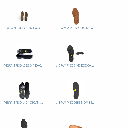
VIBRAM PISO 1206 TSAVO
VIBRAM PISO 1220 JANKUAT CAUCHO
VIBRAM PISO 1375 BIFIDA CAUCHO
VIBRAM PISO 1446 EDO CAUCHO
VIBRAM PISO 1474 ZEGAMA CAUCHO
VIBRAM PISO 1685 MOMBELLO CAUCHO