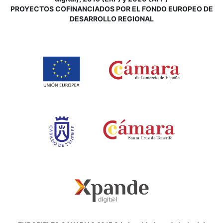
P
ROYECTOS COFINANCIADOS POR EL FONDO EUROPEO DE
DESARROLLO REGIONAL