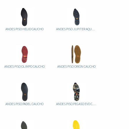
ANDES PISO HELIO CAUCHO
ANDES PISO JUPITER AQUAGRIP CAUCHO
ANDES PISO OLIMPO CAUCHO
ANDES PISO ORION CAUCHO
ANDES PISO PADEL CAUCHO
ANDES PISO PEGASO EVO CAUCHO