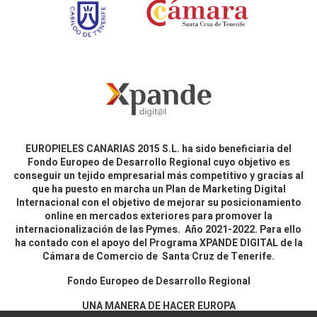
EUROPIELES CANARIAS 2015 S.L. ha sido beneficiaria del
Fondo Europeo de Desarrollo Regional cuyo objetivo es
conseguir un tejido empresarial más competitivo y gracias al
que ha puesto en marcha un Plan de Marketing Digital
Internacional con el objetivo de mejorar su posicionamiento
online en mercados exteriores para promover la
internacionalización de las Pymes. Año 2021-2022. Para ello
ha contado con el apoyo del Programa XPANDE DIGITAL de la
Cámara de Comercio de Santa Cruz de Tenerife.
Fondo Europeo de Desarrollo Regional
UNA MANERA DE HACER EUROPA