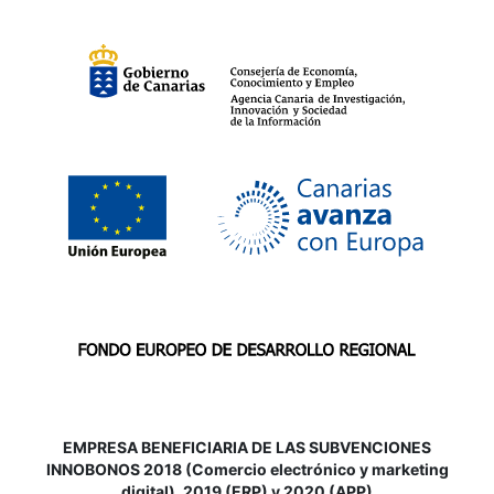
EMPRESA BENEFICIARIA DE LAS SUBVENCIONES
INNOBONOS 2018 (Comercio electrónico y marketing
digital), 2019 (ERP) y 2020 (APP)