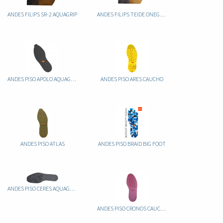
ANDES FILIPS SR-2 AQUAGRIP
ANDES FILIPS TEIDE ONEGRIP
ANDES PISO APOLO AQUAGRIP CAUCHO
ANDES PISO ARES CAUCHO
ANDES PISO ATLAS
ANDES PISO BRAID BIG FOOT
ANDES PISO CERES AQUAGRIP CAUCHO
ANDES PISO CRONOS CAUCHO