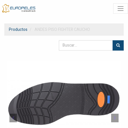
Productos
ANDES PISO FIGHTER CAUCHO