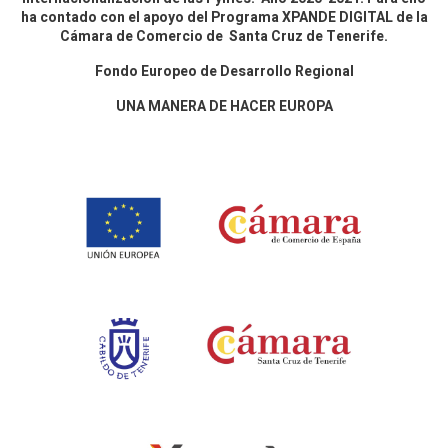
ha contado con el apoyo del Programa XPANDE DIGITAL de la
Cámara de Comercio de Santa Cruz de Tenerife.
Fondo Europeo de Desarrollo Regional
UNA MANERA DE HACER EUROPA