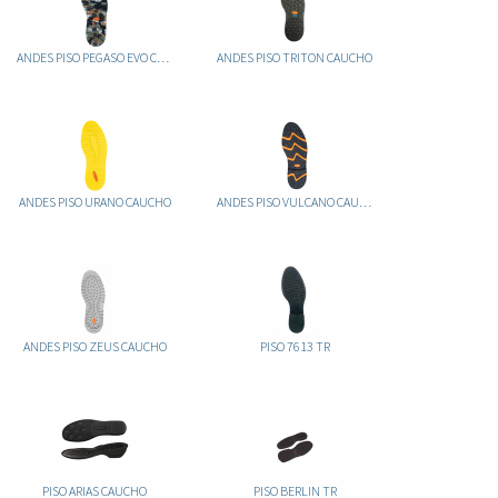
ANDES PISO PEGASO EVO CAUCHO
ANDES PISO TRITON CAUCHO
ANDES PISO URANO CAUCHO
ANDES PISO VULCANO CAUCHO
ANDES PISO ZEUS CAUCHO
PISO 7613 TR
PISO ARIAS CAUCHO
PISO BERLIN TR