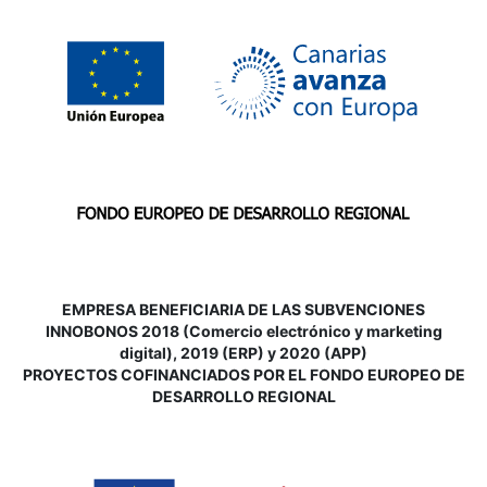
EMPRESA BENEFICIARIA DE LAS SUBVENCIONES
INNOBONOS 2018 (Comercio electrónico y marketing
digital), 2019 (ERP) y 2020 (APP)
P
ROYECTOS COFINANCIADOS POR EL FONDO EUROPEO DE
DESARROLLO REGIONAL