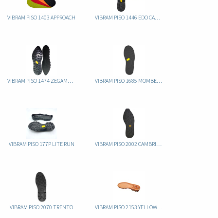
VIBRAM PISO 1403 APPROACH
VIBRAM PISO 1446 EDO CAUCHO
VIBRAM PISO 1474 ZEGAMA CAUCHO
VIBRAM PISO 1685 MOMBELLO CAUCHO
VIBRAM PISO 177P LITE RUN
VIBRAM PISO 2002 CAMBRIDGE CAUCHO
VIBRAM PISO 2070 TRENTO
VIBRAM PISO 2153 YELLOW BOOT