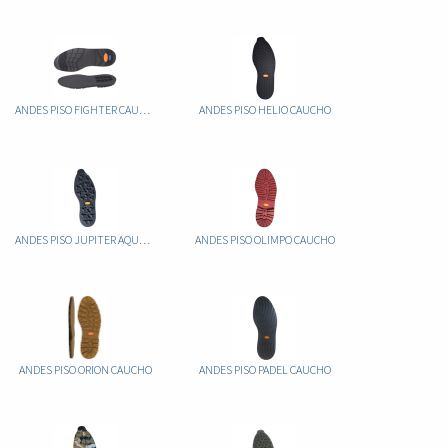
ANDES PISO FIGHTER CAUCHO
ANDES PISO HELIO CAUCHO
ANDES PISO JUPITER AQUAGRIP CAUCHO
ANDES PISO OLIMPO CAUCHO
ANDES PISO ORION CAUCHO
ANDES PISO PADEL CAUCHO