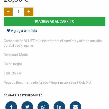
AGREGAR AL CARRITO
Agregar a mi lista
Composición VI-LITE que incrementa el comfort y ofrece una alta
durabilidad y agarre.
Densidad: Media
Color: negro
Talla: 35 a 41
Pegado Recomendado: Lijado + Imprimación Eva + Cola PU
COMPARTIR ESTE PRODUCTO