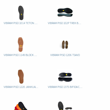
VIBRAM PISO 1014 TETON CAUCHO
VIBRAM PISO 102P TREK BUFF CAUCHO
VIBRAM PISO 1149 BLOCK CAUCHO
VIBRAM PISO 1206 TSAVO
VIBRAM PISO 1220 JANKUAT CAUCHO
VIBRAM PISO 1375 BIFIDA CAUCHO