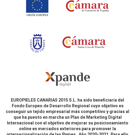
EUROPIELES CANARIAS 2015 S.L. ha sido beneficiaria del
Fondo Europeo de Desarrollo Regional cuyo objetivo es
conseguir un tejido empresarial más competitivo y gracias al
que ha puesto en marcha un Plan de Marketing Digital
Internacional con el objetivo de mejorar su posicionamiento
online en mercados exteriores para promover la
internacionalización de las Pymes. Año 2020-2021. Para ello