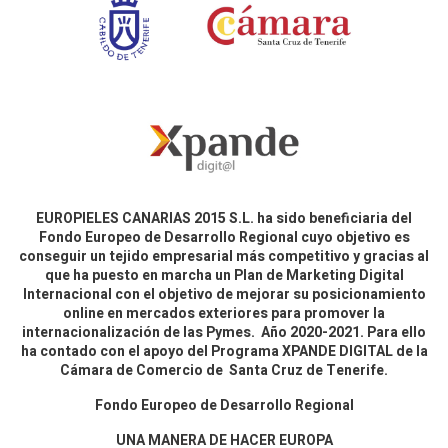
EUROPIELES CANARIAS 2015 S.L. ha sido beneficiaria del
Fondo Europeo de Desarrollo Regional cuyo objetivo es
conseguir un tejido empresarial más competitivo y gracias al
que ha puesto en marcha un Plan de Marketing Digital
Internacional con el objetivo de mejorar su posicionamiento
online en mercados exteriores para promover la
internacionalización de las Pymes. Año 2020-2021. Para ello
ha contado con el apoyo del Programa XPANDE DIGITAL de la
Cámara de Comercio de Santa Cruz de Tenerife.
Fondo Europeo de Desarrollo Regional
UNA MANERA DE HACER EUROPA