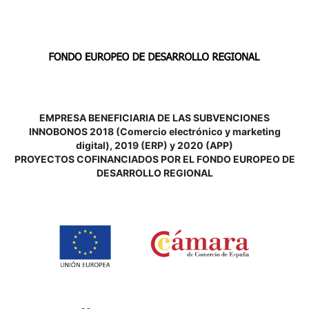
EMPRESA BENEFICIARIA DE LAS SUBVENCIONES
INNOBONOS 2018 (Comercio electrónico y marketing
digital), 2019 (ERP) y 2020 (APP)
P
ROYECTOS COFINANCIADOS POR EL FONDO EUROPEO DE
DESARROLLO REGIONAL