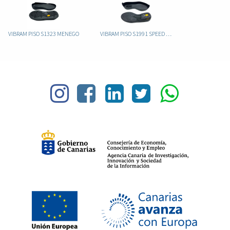
VIBRAM PISO S1323 MENEGO
VIBRAM PISO S1991 SPEED REPAIR