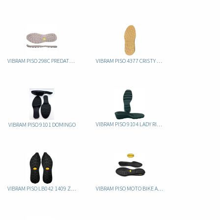
VIBRAM PISO 298C PREDATOR 2 CAUCHO
VIBRAM PISO 4377 CRISTY EVA
VIBRAM PISO 9104 LADY RIPPLE CAUCHO
VIBRAM PISO 9101 DOMINGO
VIBRAM PISO LB042 1409 ZEGATRACK
VIBRAM PISO MOTO BIKE ART. 0020C