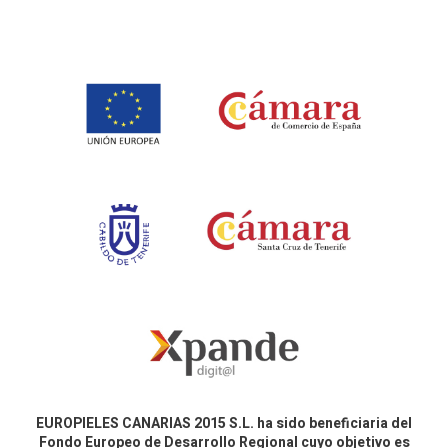
EUROPIELES CANARIAS 2015 S.L. ha sido beneficiaria del
Fondo Europeo de Desarrollo Regional cuyo objetivo es