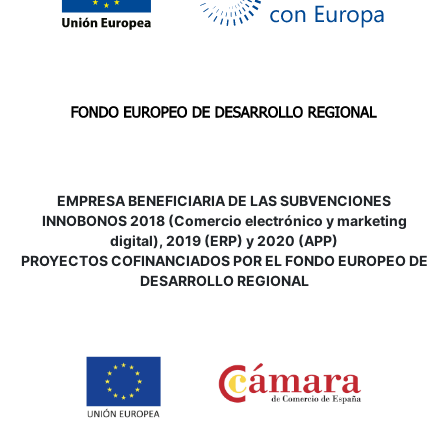
EMPRESA BENEFICIARIA DE LAS SUBVENCIONES
INNOBONOS 2018 (Comercio electrónico y marketing
digital), 2019 (ERP) y 2020 (APP)
P
ROYECTOS COFINANCIADOS POR EL FONDO EUROPEO DE
DESARROLLO REGIONAL