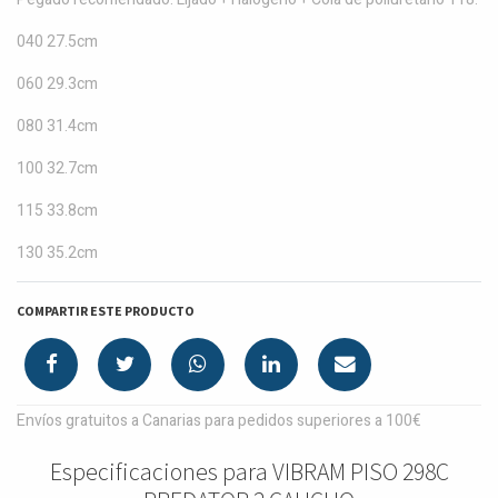
040 27.5cm
060 29.3cm
080 31.4cm
100 32.7cm
115 33.8cm
130 35.2cm
COMPARTIR ESTE PRODUCTO
Envíos gratuitos a Canarias para pedidos superiores a 100€
Especificaciones para VIBRAM PISO 298C