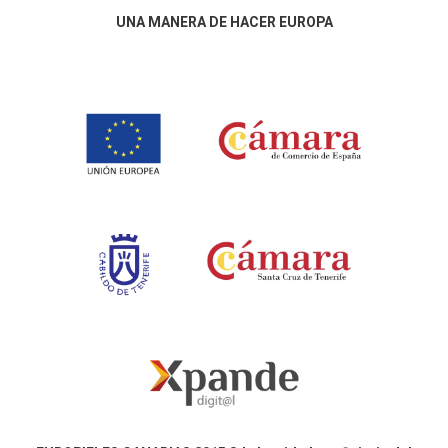
UNA MANERA DE HACER EUROPA