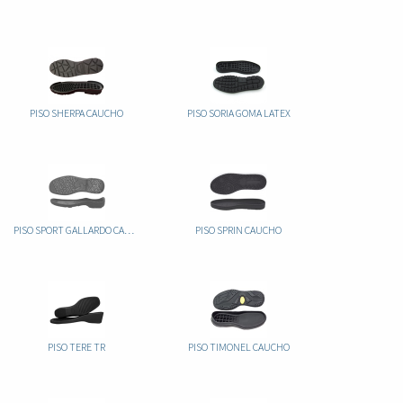
PISO SHERPA CAUCHO
PISO SORIA GOMA LATEX
PISO SPORT GALLARDO CAUCHO
PISO SPRIN CAUCHO
PISO TERE TR
PISO TIMONEL CAUCHO