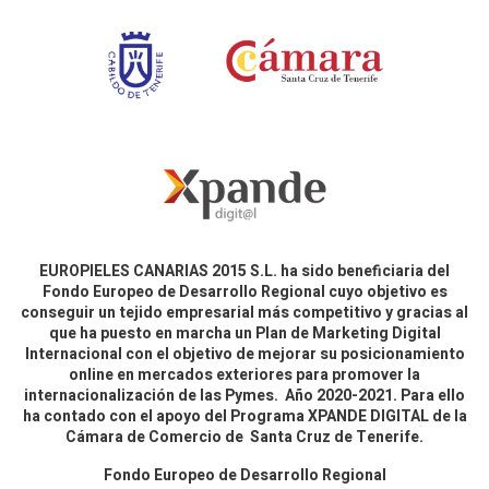
EUROPIELES CANARIAS 2015 S.L. ha sido beneficiaria del
Fondo Europeo de Desarrollo Regional cuyo objetivo es
conseguir un tejido empresarial más competitivo y gracias al
que ha puesto en marcha un Plan de Marketing Digital
Internacional con el objetivo de mejorar su posicionamiento
online en mercados exteriores para promover la
internacionalización de las Pymes. Año 2020-2021. Para ello
ha contado con el apoyo del Programa XPANDE DIGITAL de la
Cámara de Comercio de Santa Cruz de Tenerife.
Fondo Europeo de Desarrollo Regional