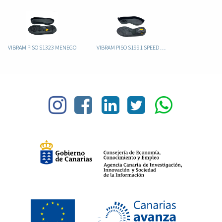
VIBRAM PISO S1323 MENEGO
VIBRAM PISO S1991 SPEED REPAIR