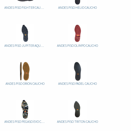
ANDES PISO FIGHTER CAUCHO
ANDES PISO HELIO CAUCHO
ANDES PISO JUPITER AQUAGRIP CAUCHO
ANDES PISO OLIMPO CAUCHO
ANDES PISO ORION CAUCHO
ANDES PISO PADEL CAUCHO
ANDES PISO PEGASO EVO CAUCHO
ANDES PISO TRITON CAUCHO