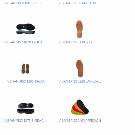
VIBRAM PISO 0887K SHELL CAUCHO
VIBRAM PISO 1014 TETON CAUCHO
VIBRAM PISO 102P TREK BUFF CAUCHO
VIBRAM PISO 1149 BLOCK CAUCHO
VIBRAM PISO 1206 TSAVO
VIBRAM PISO 1220 JANKUAT CAUCHO
VIBRAM PISO 1375 BIFIDA CAUCHO
VIBRAM PISO 1403 APPROACH