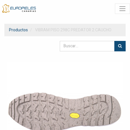
Productos
VIBRAM PISO 298C PREDATOR 2 CAUCHO