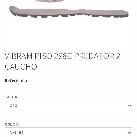
VIBRAM PISO 298C PREDATOR 2
CAUCHO
Referencia:
TALLA
COLOR