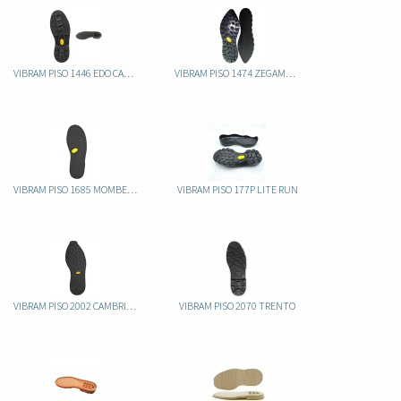
VIBRAM PISO 1446 EDO CAUCHO
VIBRAM PISO 1474 ZEGAMA CAUCHO
VIBRAM PISO 1685 MOMBELLO CAUCHO
VIBRAM PISO 177P LITE RUN
VIBRAM PISO 2002 CAMBRIDGE CAUCHO
VIBRAM PISO 2070 TRENTO