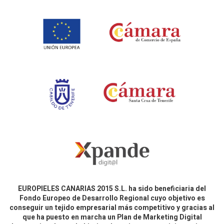
EUROPIELES CANARIAS 2015 S.L. ha sido beneficiaria del
Fondo Europeo de Desarrollo Regional cuyo objetivo es
conseguir un tejido empresarial más competitivo y gracias al
que ha puesto en marcha un Plan de Marketing Digital