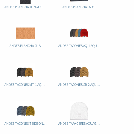
ANDES PLANCHA JUNGLE 6MM
ANDES PLANCHA PADEL
ANDES PLANCHA RUBÍ
ANDES TACONES AQ-1 AQUAGRIP
ANDES TACONES MT-1 AQUAGRIP
ANDES TACONES SR-2 AQUAGRIP
ANDES TACONES TEIDE ONEGRIP
ANDES TAPA CERES AQUAGRIP