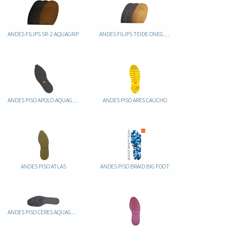
ANDES FILIPS SR-2 AQUAGRIP
ANDES FILIPS TEIDE ONEGRIP
ANDES PISO APOLO AQUAGRIP CAUCHO
ANDES PISO ARES CAUCHO
ANDES PISO ATLAS
ANDES PISO BRAID BIG FOOT
ANDES PISO CERES AQUAGRIP CAUCHO