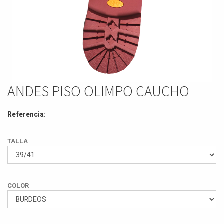
ANDES PISO OLIMPO CAUCHO
Referencia:
TALLA
COLOR