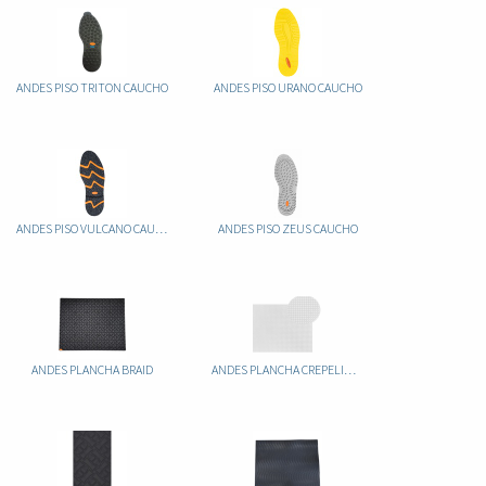
ANDES PISO TRITON CAUCHO
ANDES PISO URANO CAUCHO
ANDES PISO VULCANO CAUCHO
ANDES PISO ZEUS CAUCHO
ANDES PLANCHA BRAID
ANDES PLANCHA CREPELINA TOLEDO