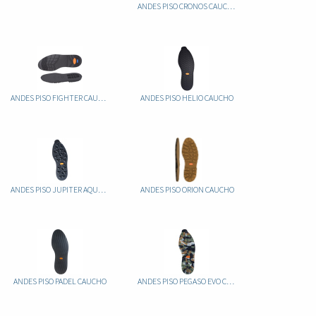
ANDES PISO CRONOS CAUCHO
ANDES PISO FIGHTER CAUCHO
ANDES PISO HELIO CAUCHO
ANDES PISO JUPITER AQUAGRIP CAUCHO
ANDES PISO ORION CAUCHO
ANDES PISO PADEL CAUCHO
ANDES PISO PEGASO EVO CAUCHO