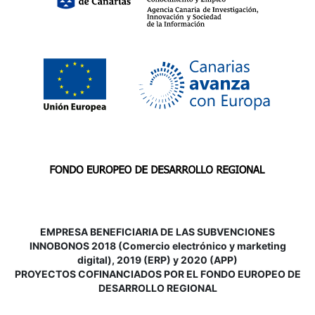
EMPRESA BENEFICIARIA DE LAS SUBVENCIONES
INNOBONOS 2018 (Comercio electrónico y marketing
digital), 2019 (ERP) y 2020 (APP)
P
ROYECTOS COFINANCIADOS POR EL FONDO EUROPEO DE
DESARROLLO REGIONAL