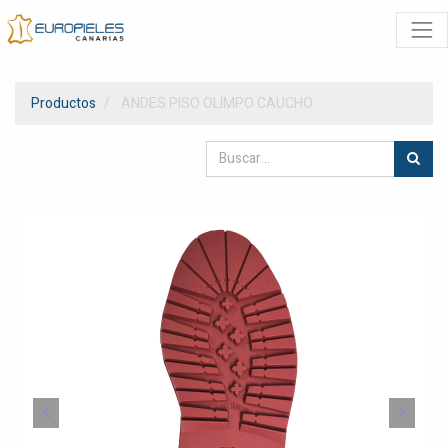
Productos
ANDES PISO OLIMPO CAUCHO