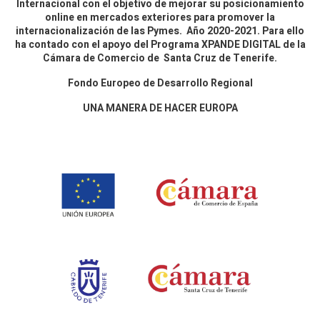
Internacional con el objetivo de mejorar su posicionamiento
online en mercados exteriores para promover la
internacionalización de las Pymes. Año 2020-2021. Para ello
ha contado con el apoyo del Programa XPANDE DIGITAL de la
Cámara de Comercio de Santa Cruz de Tenerife.
Fondo Europeo de Desarrollo Regional
UNA MANERA DE HACER EUROPA