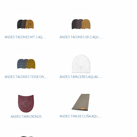
ANDES TACONES MT-1 AQUAGRIP
ANDES TACONES SR-2 AQUAGRIP
ANDES TACONES TEIDE ONEGRIP
ANDES TAPA CERES AQUAGRIP
ANDES TIRA DE CUÑA AQUAGRIP
ANDES TAPA CRONOS