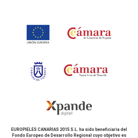
EUROPIELES CANARIAS 2015 S.L. ha sido beneficiaria del
Fondo Europeo de Desarrollo Regional cuyo objetivo es