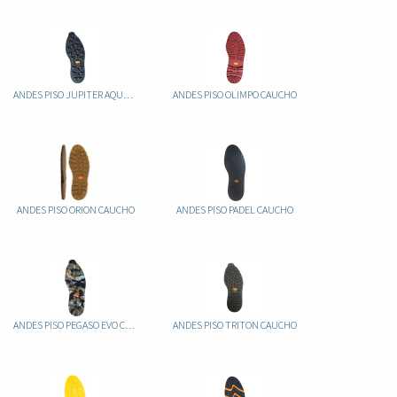
ANDES PISO JUPITER AQUAGRIP CAUCHO
ANDES PISO OLIMPO CAUCHO
ANDES PISO ORION CAUCHO
ANDES PISO PADEL CAUCHO
ANDES PISO PEGASO EVO CAUCHO
ANDES PISO TRITON CAUCHO