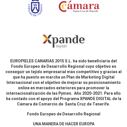
EUROPIELES CANARIAS 2015 S.L. ha sido beneficiaria del
Fondo Europeo de Desarrollo Regional cuyo objetivo es
conseguir un tejido empresarial más competitivo y gracias al
que ha puesto en marcha un Plan de Marketing Digital
Internacional con el objetivo de mejorar su posicionamiento
online en mercados exteriores para promover la
internacionalización de las Pymes. Año 2020-2021. Para ello
ha contado con el apoyo del Programa XPANDE DIGITAL de la
Cámara de Comercio de Santa Cruz de Tenerife.
Fondo Europeo de Desarrollo Regional
UNA MANERA DE HACER EUROPA