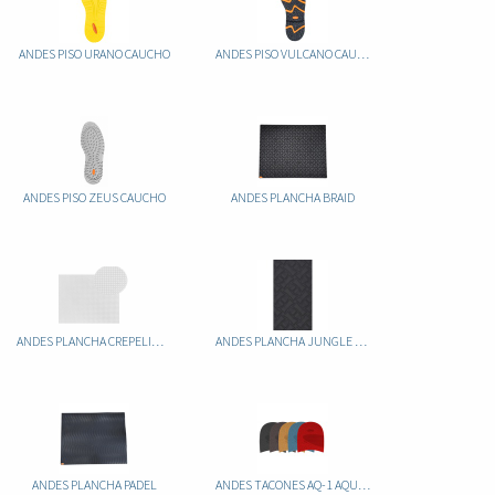
ANDES PISO URANO CAUCHO
ANDES PISO VULCANO CAUCHO
ANDES PISO ZEUS CAUCHO
ANDES PLANCHA BRAID
ANDES PLANCHA CREPELINA TOLEDO
ANDES PLANCHA JUNGLE 6MM
ANDES PLANCHA PADEL
ANDES TACONES AQ-1 AQUAGRIP