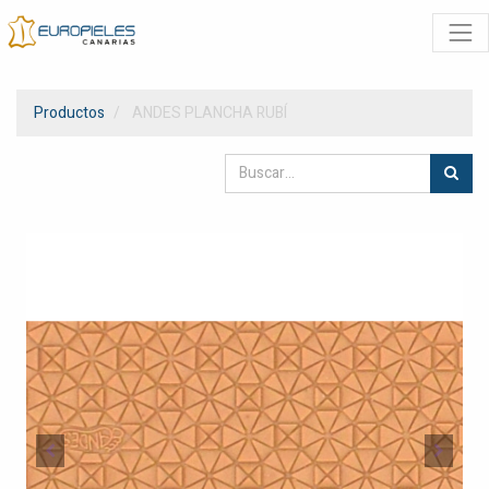
Productos
ANDES PLANCHA RUBÍ