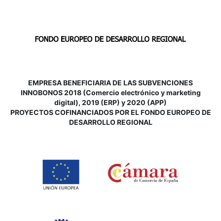
EMPRESA BENEFICIARIA DE LAS SUBVENCIONES
INNOBONOS 2018 (Comercio electrónico y marketing
digital), 2019 (ERP) y 2020 (APP)
P
ROYECTOS COFINANCIADOS POR EL FONDO EUROPEO DE
DESARROLLO REGIONAL