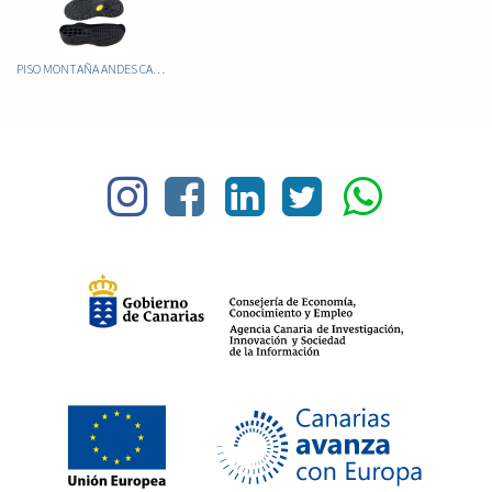
PISO MONTAÑA ANDES CAUCHO