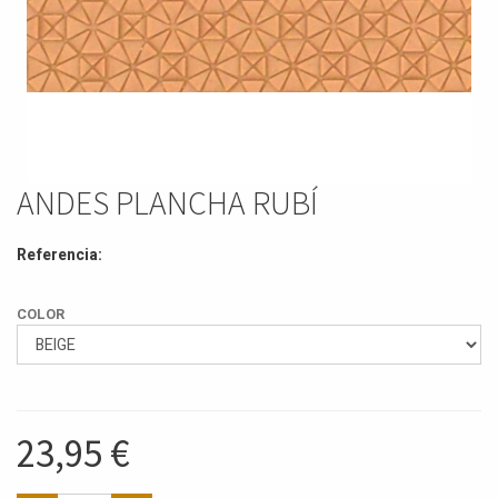
ANDES PLANCHA RUBÍ
Referencia:
COLOR
23,95
€