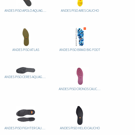
ANDES PISO APOLO AQUAGRIP CAUCHO
ANDES PISO ARES CAUCHO
ANDES PISO ATLAS
ANDES PISO BRAID BIG FOOT
ANDES PISO CERES AQUAGRIP CAUCHO
ANDES PISO CRONOS CAUCHO
ANDES PISO FIGHTER CAUCHO
ANDES PISO HELIO CAUCHO