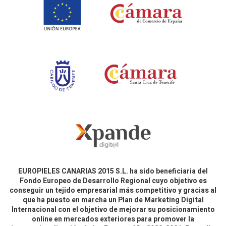
EUROPIELES CANARIAS 2015 S.L. ha sido beneficiaria del
Fondo Europeo de Desarrollo Regional cuyo objetivo es
conseguir un tejido empresarial más competitivo y gracias al
que ha puesto en marcha un Plan de Marketing Digital
Internacional con el objetivo de mejorar su posicionamiento
online en mercados exteriores para promover la