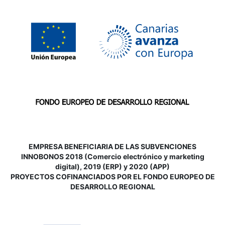
EMPRESA BENEFICIARIA DE LAS SUBVENCIONES
INNOBONOS 2018 (Comercio electrónico y marketing
digital), 2019 (ERP) y 2020 (APP)
P
ROYECTOS COFINANCIADOS POR EL FONDO EUROPEO DE
DESARROLLO REGIONAL