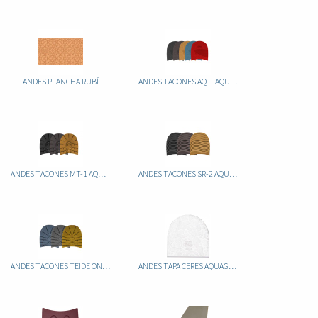
ANDES PLANCHA RUBÍ
ANDES TACONES AQ-1 AQUAGRIP
ANDES TACONES MT-1 AQUAGRIP
ANDES TACONES SR-2 AQUAGRIP
ANDES TACONES TEIDE ONEGRIP
ANDES TAPA CERES AQUAGRIP