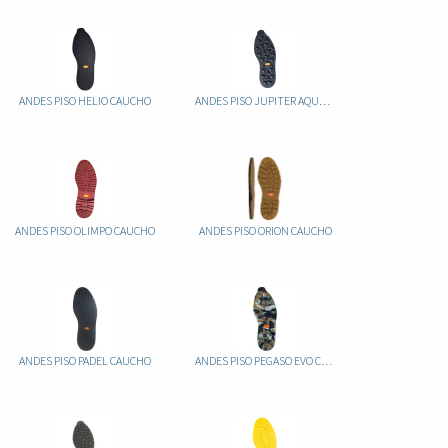
ANDES PISO HELIO CAUCHO
ANDES PISO JUPITER AQUAGRIP CAUCHO
ANDES PISO OLIMPO CAUCHO
ANDES PISO ORION CAUCHO
ANDES PISO PADEL CAUCHO
ANDES PISO PEGASO EVO CAUCHO