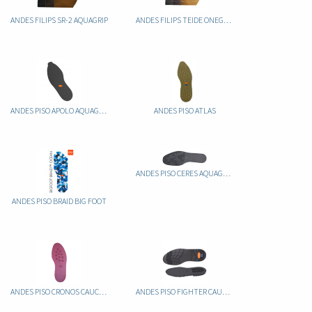
ANDES FILIPS SR-2 AQUAGRIP
ANDES FILIPS TEIDE ONEGRIP
ANDES PISO APOLO AQUAGRIP CAUCHO
ANDES PISO ATLAS
ANDES PISO CERES AQUAGRIP CAUCHO
ANDES PISO BRAID BIG FOOT
ANDES PISO CRONOS CAUCHO
ANDES PISO FIGHTER CAUCHO