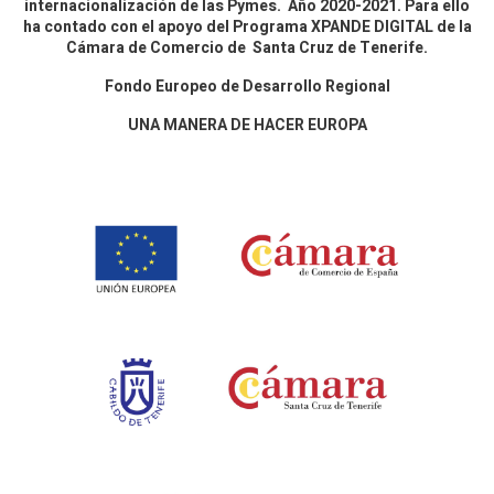
internacionalización de las Pymes. Año 2020-2021. Para ello
ha contado con el apoyo del Programa XPANDE DIGITAL de la
Cámara de Comercio de Santa Cruz de Tenerife.
Fondo Europeo de Desarrollo Regional
UNA MANERA DE HACER EUROPA