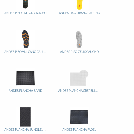
ANDES PISO TRITON CAUCHO
ANDES PISO URANO CAUCHO
ANDES PISO VULCANO CAUCHO
ANDES PISO ZEUS CAUCHO
ANDES PLANCHA BRAID
ANDES PLANCHA CREPELINA TOLEDO
ANDES PLANCHA JUNGLE 6MM
ANDES PLANCHA PADEL