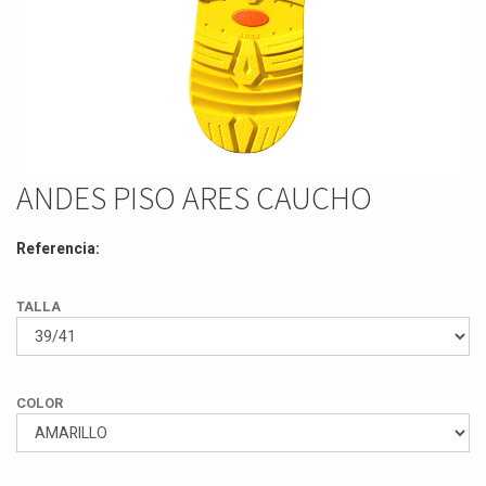
ANDES PISO ARES CAUCHO
Referencia:
TALLA
COLOR