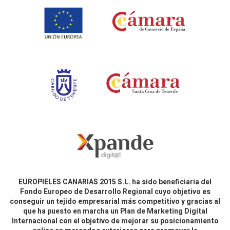
EUROPIELES CANARIAS 2015 S.L. ha sido beneficiaria del
Fondo Europeo de Desarrollo Regional cuyo objetivo es
conseguir un tejido empresarial más competitivo y gracias al
que ha puesto en marcha un Plan de Marketing Digital
Internacional con el objetivo de mejorar su posicionamiento