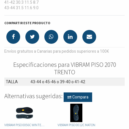
41-42 30.3 11.5 8.7
43-44 31.5 11.6 9.0
COMPARTIR ESTE PRODUCTO
Envíos gratuitos a Canarias para pedidos superiores a 100€
Especificaciones para VIBRAM PISO 2070
TRENTO
TALLA
43-44
o
45-46
o
39-40
o
41-42
Alternativas sugeridas:
Compara
VIBRAM PISO 0056C WINTERCITY CAUCHO
VIBRAM PISO 0012C MATON