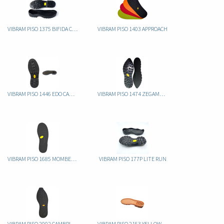
VIBRAM PISO 1375 BIFIDA CAUCHO
VIBRAM PISO 1403 APPROACH
VIBRAM PISO 1446 EDO CAUCHO
VIBRAM PISO 1474 ZEGAMA CAUCHO
VIBRAM PISO 1685 MOMBELLO CAUCHO
VIBRAM PISO 177P LITE RUN
VIBRAM PISO 2002 CAMBRIDGE CAUCHO
VIBRAM PISO 2153 YELLOW BOOT