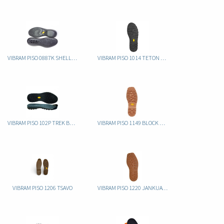
VIBRAM PISO 0887K SHELL CAUCHO
VIBRAM PISO 1014 TETON CAUCHO
VIBRAM PISO 102P TREK BUFF CAUCHO
VIBRAM PISO 1149 BLOCK CAUCHO
VIBRAM PISO 1206 TSAVO
VIBRAM PISO 1220 JANKUAT CAUCHO