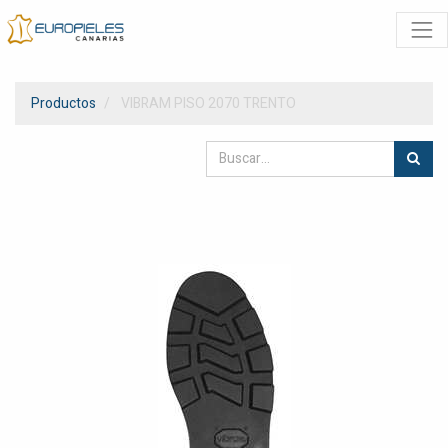
Productos
VIBRAM PISO 2070 TRENTO