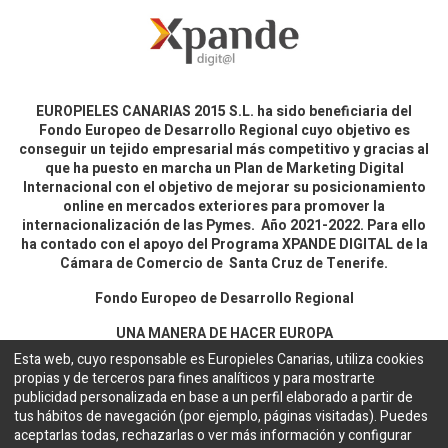
EUROPIELES CANARIAS 2015 S.L. ha sido beneficiaria del
Fondo Europeo de Desarrollo Regional cuyo objetivo es
conseguir un tejido empresarial más competitivo y gracias al
que ha puesto en marcha un Plan de Marketing Digital
Internacional con el objetivo de mejorar su posicionamiento
online en mercados exteriores para promover la
internacionalización de las Pymes. Año 2021-2022. Para ello
ha contado con el apoyo del Programa XPANDE DIGITAL de la
Cámara de Comercio de Santa Cruz de Tenerife.
Fondo Europeo de Desarrollo Regional
UNA MANERA DE HACER EUROPA
Esta web, cuyo responsable es Europieles Canarias, utiliza cookies
propias y de terceros para fines analíticos y para mostrarte
Aviso legal y política de privacidad
publicidad personalizada en base a un perfil elaborado a partir de
tus hábitos de navegación (por ejemplo, páginas visitadas). Puedes
aceptarlas todas, rechazarlas o ver más información y configurar