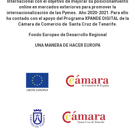
Internacional con el objetivo de mejorar su posicionamiento
online en mercados exteriores para promover la
internacionalización de las Pymes. Año 2020-2021. Para ello
ha contado con el apoyo del Programa XPANDE DIGITAL de la
Cámara de Comercio de Santa Cruz de Tenerife.
Fondo Europeo de Desarrollo Regional
UNA MANERA DE HACER EUROPA