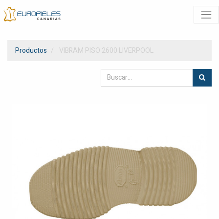
Productos
VIBRAM PISO 2600 LIVERPOOL