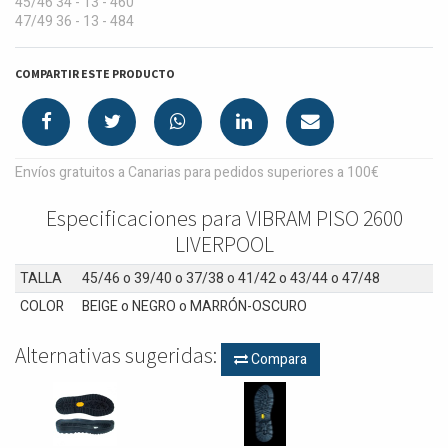
45/46 34 - 13 - 460
47/49 36 - 13 - 484
COMPARTIR ESTE PRODUCTO
Envíos gratuitos a Canarias para pedidos superiores a 100€
Especificaciones para VIBRAM PISO 2600
LIVERPOOL
TALLA
45/46
o
39/40
o
37/38
o
41/42
o
43/44
o
47/48
COLOR
BEIGE
o
NEGRO
o
MARRÓN-OSCURO
Alternativas sugeridas:
Compara