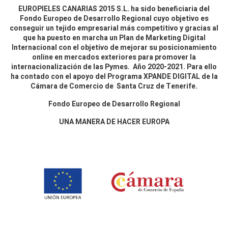
EUROPIELES CANARIAS 2015 S.L. ha sido beneficiaria del
Fondo Europeo de Desarrollo Regional cuyo objetivo es
conseguir un tejido empresarial más competitivo y gracias al
que ha puesto en marcha un Plan de Marketing Digital
Internacional con el objetivo de mejorar su posicionamiento
online en mercados exteriores para promover la
internacionalización de las Pymes. Año 2020-2021. Para ello
ha contado con el apoyo del Programa XPANDE DIGITAL de la
Cámara de Comercio de Santa Cruz de Tenerife.
Fondo Europeo de Desarrollo Regional
UNA MANERA DE HACER EUROPA