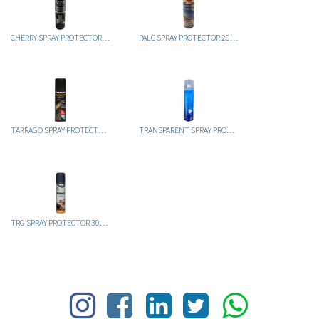
CHERRY SPRAY PROTECTOR 250ML
PALC SPRAY PROTECTOR 200ML
TARRAGO SPRAY PROTECTOR 250 ML
TRANSPARENT SPRAY PROTECTOR 250ML
TRG SPRAY PROTECTOR 300ML