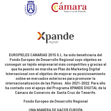
EUROPIELES CANARIAS 2015 S.L. ha sido beneficiaria del
Fondo Europeo de Desarrollo Regional cuyo objetivo es
conseguir un tejido empresarial más competitivo y gracias al
que ha puesto en marcha un Plan de Marketing Digital
Internacional con el objetivo de mejorar su posicionamiento
online en mercados exteriores para promover la
internacionalización de las Pymes. Año 2021-2022. Para ello
ha contado con el apoyo del Programa XPANDE DIGITAL de la
Cámara de Comercio de Santa Cruz de Tenerife.
Fondo Europeo de Desarrollo Regional
UNA MANERA DE HACER EUROPA