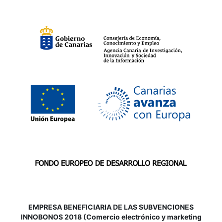
EMPRESA BENEFICIARIA DE LAS SUBVENCIONES
INNOBONOS 2018 (Comercio electrónico y marketing