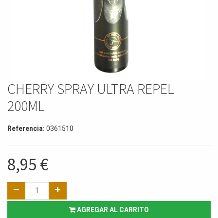
CHERRY SPRAY ULTRA REPEL
200ML
Referencia:
0361510
8,95
€
AGREGAR AL CARRITO