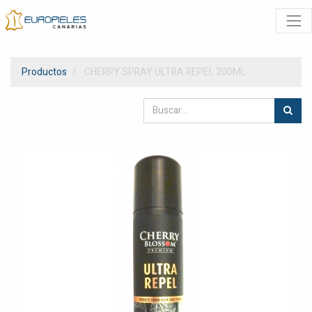
Productos
CHERRY SPRAY ULTRA REPEL 200ML