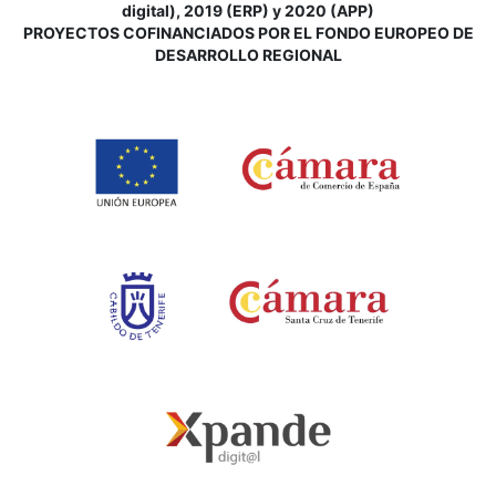
digital), 2019 (ERP) y 2020 (APP)
P
ROYECTOS COFINANCIADOS POR EL FONDO EUROPEO DE
DESARROLLO REGIONAL